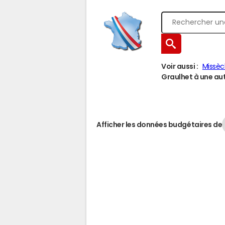
Voir aussi :
Missèc
Graulhet à une autr
Afficher les données budgétaires de