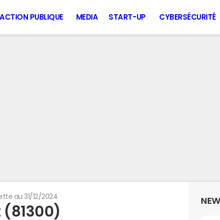
ACTION PUBLIQUE
MEDIA
START-UP
CYBERSÉCURITÉ
ette au 31/12/2024
NEW
t (81300)