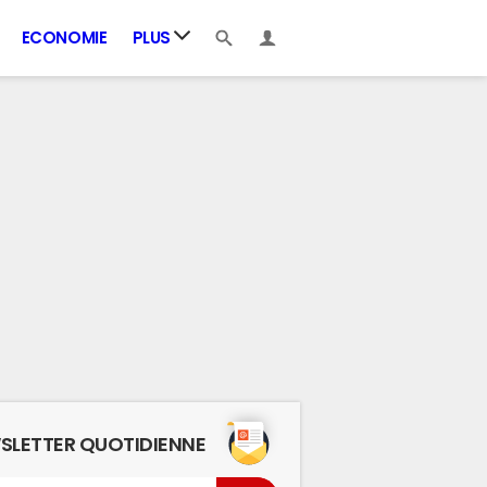
ECONOMIE
PLUS
SLETTER QUOTIDIENNE