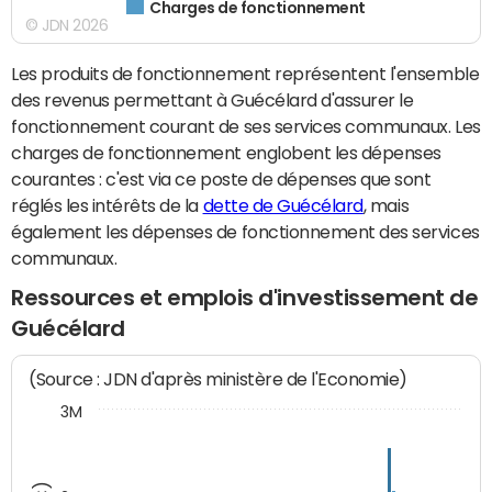
Charges de fonctionnement
© JDN 2026
Les produits de fonctionnement représentent l'ensemble
des revenus permettant à Guécélard d'assurer le
fonctionnement courant de ses services communaux. Les
charges de fonctionnement englobent les dépenses
courantes : c'est via ce poste de dépenses que sont
réglés les intérêts de la
dette de Guécélard
, mais
également les dépenses de fonctionnement des services
communaux.
Ressources et emplois d'investissement de
Guécélard
(Source : JDN d'après ministère de l'Economie)
3M