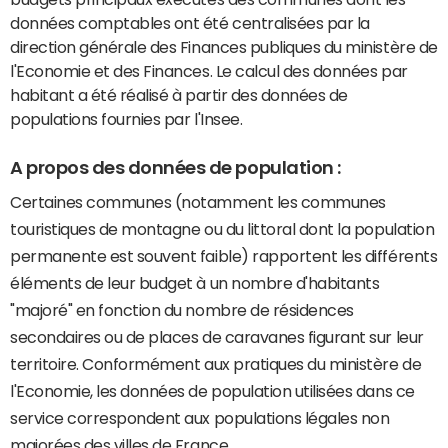
données comptables ont été centralisées par la
direction générale des Finances publiques du ministère de
l'Economie et des Finances. Le calcul des données par
habitant a été réalisé à partir des données de
populations fournies par l'Insee.
A propos des données de population :
Certaines communes (notamment les communes
touristiques de montagne ou du littoral dont la population
permanente est souvent faible) rapportent les différents
éléments de leur budget à un nombre d'habitants
"majoré" en fonction du nombre de résidences
secondaires ou de places de caravanes figurant sur leur
territoire. Conformément aux pratiques du ministère de
l'Economie, les données de population utilisées dans ce
service correspondent aux populations légales non
majorées des villes de France.