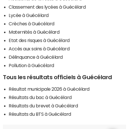
Classement des lycées à Guécélard
Lycée à Guécélard
Crèches à Guécélard
Maternités à Guécélard
Etat des risques à Guécélard
Accès aux soins à Guécélard
Délinquance à Guécélard
Pollution à Guécélard
Tous les résultats officiels à Guécélard
Résultat municipale 2026 à Guécélard
Résultats du bac à Guécélard
Résultats du brevet à Guécélard
Résultats du BTS à Guécélard