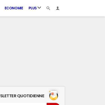
ECONOMIE
PLUS
SLETTER QUOTIDIENNE