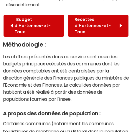
désendettement
Budget
Recettes
d'Hartennes-et-
d'Hartennes-et-
Taux
Taux
Méthodologie :
Les chiffres présentés dans ce service sont ceux des
budgets principaux exécutés des communes dont les
données comptables ont été centralisées par la
direction générale des Finances publiques du ministère de
l'Economie et des Finances. Le calcul des données par
habitant a été réalisé à partir des données de
populations fournies par l'Insee.
A propos des données de population :
Certaines communes (notamment les communes
touristiques de montagne ou du littoral dont la population