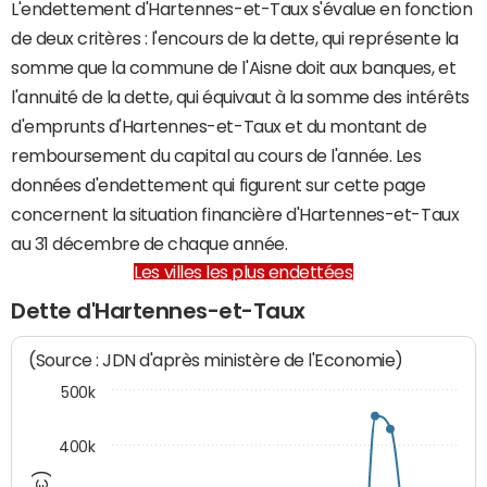
L'endettement d'Hartennes-et-Taux s'évalue en fonction
de deux critères : l'encours de la dette, qui représente la
somme que la commune de l'Aisne doit aux banques, et
l'annuité de la dette, qui équivaut à la somme des intérêts
d'emprunts d'Hartennes-et-Taux et du montant de
remboursement du capital au cours de l'année. Les
données d'endettement qui figurent sur cette page
concernent la situation financière d'Hartennes-et-Taux
au 31 décembre de chaque année.
Les villes les plus endettées
Dette d'Hartennes-et-Taux
(Source : JDN d'après ministère de l'Economie)
500k
400k