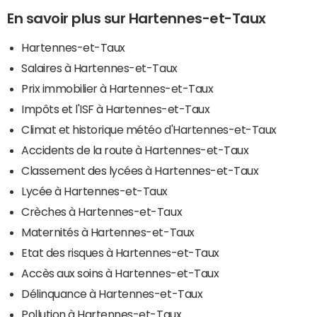
En savoir plus sur Hartennes-et-Taux
Hartennes-et-Taux
Salaires à Hartennes-et-Taux
Prix immobilier à Hartennes-et-Taux
Impôts et l'ISF à Hartennes-et-Taux
Climat et historique météo d'Hartennes-et-Taux
Accidents de la route à Hartennes-et-Taux
Classement des lycées à Hartennes-et-Taux
Lycée à Hartennes-et-Taux
Crèches à Hartennes-et-Taux
Maternités à Hartennes-et-Taux
Etat des risques à Hartennes-et-Taux
Accès aux soins à Hartennes-et-Taux
Délinquance à Hartennes-et-Taux
Pollution à Hartennes-et-Taux