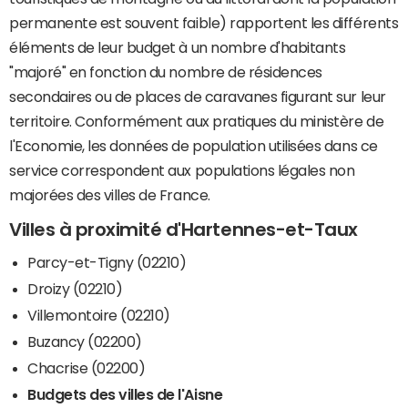
permanente est souvent faible) rapportent les différents
éléments de leur budget à un nombre d'habitants
"majoré" en fonction du nombre de résidences
secondaires ou de places de caravanes figurant sur leur
territoire. Conformément aux pratiques du ministère de
l'Economie, les données de population utilisées dans ce
service correspondent aux populations légales non
majorées des villes de France.
Villes à proximité d'Hartennes-et-Taux
Parcy-et-Tigny (02210)
Droizy (02210)
Villemontoire (02210)
Buzancy (02200)
Chacrise (02200)
Budgets des villes de l'Aisne