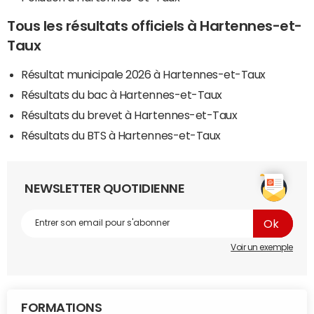
Tous les résultats officiels à Hartennes-et-
Taux
Résultat municipale 2026 à Hartennes-et-Taux
Résultats du bac à Hartennes-et-Taux
Résultats du brevet à Hartennes-et-Taux
Résultats du BTS à Hartennes-et-Taux
NEWSLETTER QUOTIDIENNE
Voir un exemple
FORMATIONS