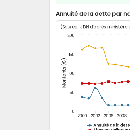
Annuité de la dette par 
(Source : JDN d'après ministère
200
150
Montants (€)
100
50
0
2000
2002
2006
2008
Annuité de la dett