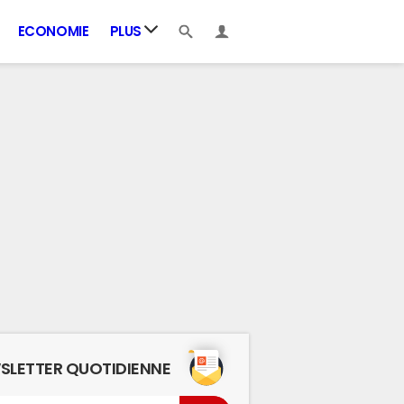
ECONOMIE
PLUS
SLETTER QUOTIDIENNE