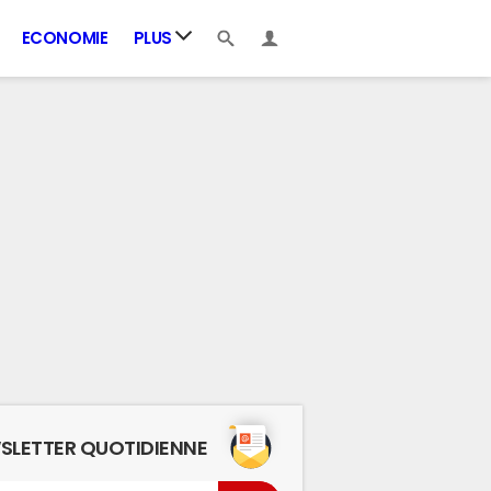
ECONOMIE
PLUS
SLETTER QUOTIDIENNE