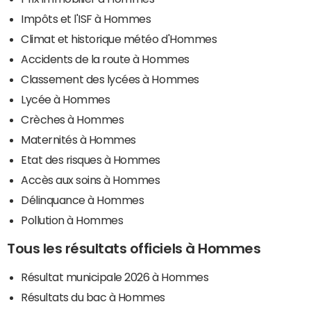
Impôts et l'ISF à Hommes
Climat et historique météo d'Hommes
Accidents de la route à Hommes
Classement des lycées à Hommes
Lycée à Hommes
Crèches à Hommes
Maternités à Hommes
Etat des risques à Hommes
Accès aux soins à Hommes
Délinquance à Hommes
Pollution à Hommes
Tous les résultats officiels à Hommes
Résultat municipale 2026 à Hommes
Résultats du bac à Hommes