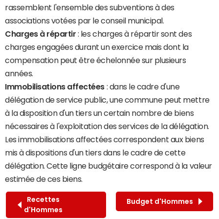
rassemblent l'ensemble des subventions à des
associations votées par le conseil municipal.
Charges à répartir
: les charges à répartir sont des
charges engagées durant un exercice mais dont la
compensation peut être échelonnée sur plusieurs
années.
Immobilisations affectées
: dans le cadre d'une
délégation de service public, une commune peut mettre
à la disposition d'un tiers un certain nombre de biens
nécessaires à l'exploitation des services de la délégation.
Les immobilisations affectées correspondent aux biens
mis à dispositions d'un tiers dans le cadre de cette
délégation. Cette ligne budgétaire correspond à la valeur
estimée de ces biens.
Recettes
Budget d'Hommes
d'Hommes