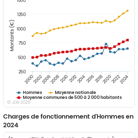
1500
1250
Montants (€)
1000
750
500
250
2018
2002
2022
2008
2012
2016
2000
2020
2006
2024
2010
2014
Hommes
Moyenne nationale
Moyenne communes de 500 à 2 000 habitants
© JDN 2026
Charges de fonctionnement d'Hommes en
2024