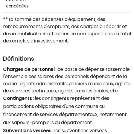
concédées
**
La somme des dépenses d'équipement, des
remboursements d'emprunts, des charges à répartir et
des immobilisations affectées ne correspond pas au total
des emplois d'investissement.
Définitions :
Charges de personnel
: ce poste de dépense rassemble
l'ensemble des salaires des personnels dépendant de la
mairie : agents administratifs, policiers municipaux, agents
des services techniques, agents dans les écoles, etc.
Contingents
: les contingents représentent des
participations obligatoires d'une commune au
financement de services départementaux, notamment
aux sapeurs-pompiers du département.
Subventions versées
: les subventions versées