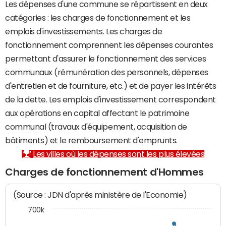
Les dépenses d'une commune se répartissent en deux
catégories : les charges de fonctionnement et les
emplois d'investissements. Les charges de
fonctionnement comprennent les dépenses courantes
permettant d'assurer le fonctionnement des services
communaux (rémunération des personnels, dépenses
d'entretien et de fourniture, etc.) et de payer les intérêts
de la dette. Les emplois d'investissement correspondent
aux opérations en capital affectant le patrimoine
communal (travaux d'équipement, acquisition de
bâtiments) et le remboursement d'emprunts.
Les villes où les dépenses sont les plus élevées
Charges de fonctionnement d'Hommes
(Source : JDN d'après ministère de l'Economie)
700k