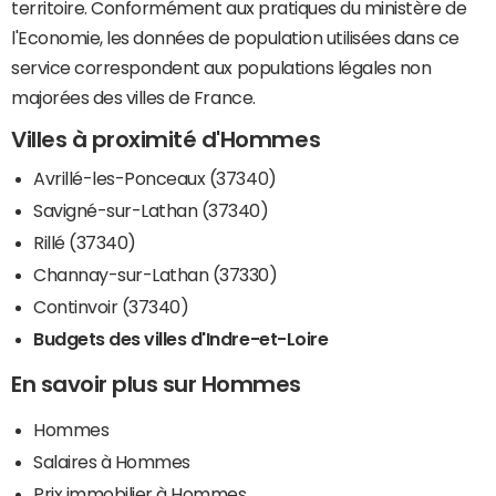
territoire. Conformément aux pratiques du ministère de
l'Economie, les données de population utilisées dans ce
service correspondent aux populations légales non
majorées des villes de France.
Villes à proximité d'Hommes
Avrillé-les-Ponceaux (37340)
Savigné-sur-Lathan (37340)
Rillé (37340)
Channay-sur-Lathan (37330)
Continvoir (37340)
Budgets des villes d'Indre-et-Loire
En savoir plus sur Hommes
Hommes
Salaires à Hommes
Prix immobilier à Hommes