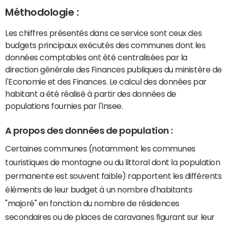
Méthodologie :
Les chiffres présentés dans ce service sont ceux des
budgets principaux exécutés des communes dont les
données comptables ont été centralisées par la
direction générale des Finances publiques du ministère de
l'Economie et des Finances. Le calcul des données par
habitant a été réalisé à partir des données de
populations fournies par l'Insee.
A propos des données de population :
Certaines communes (notamment les communes
touristiques de montagne ou du littoral dont la population
permanente est souvent faible) rapportent les différents
éléments de leur budget à un nombre d'habitants
"majoré" en fonction du nombre de résidences
secondaires ou de places de caravanes figurant sur leur