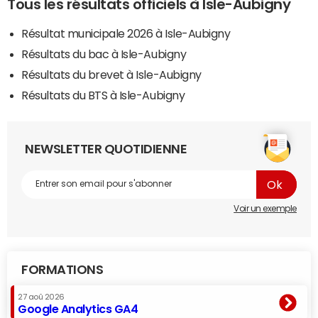
Tous les résultats officiels à Isle-Aubigny
Résultat municipale 2026 à Isle-Aubigny
Résultats du bac à Isle-Aubigny
Résultats du brevet à Isle-Aubigny
Résultats du BTS à Isle-Aubigny
NEWSLETTER QUOTIDIENNE
Voir un exemple
FORMATIONS
27 aoû 2026
Google Analytics GA4