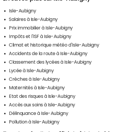
Isle-Aubigny
Salaires à Isle-Aubigny
Prix immobilier à Isle-Aubigny
Impôts et l'ISF à Isle-Aubigny
Climat et historique météo d'Isle-Aubigny
Accidents de la route à Isle-Aubigny
Classement des lycées à Isle-Aubigny
Lycée à Isle-Aubigny
Crèches à Isle-Aubigny
Maternités à Isle-Aubigny
Etat des risques à Isle-Aubigny
Accès aux soins à Isle-Aubigny
Délinquance à Isle-Aubigny
Pollution à Isle-Aubigny