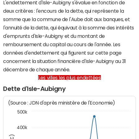
L'endettement d'Isle-Aubigny s'évalue en fonction de
deux critères : l'encours de la dette, qui représente la
somme que la commune de l'Aube doit aux banques, et
l'annuité de la dette, qui équivaut à la somme des intérêts
d'emprunts d'Isle-Aubigny et du montant de
remboursement du capital au cours de l'année. Les
données d'endettement qui figurent sur cette page
concernent la situation financière d'Isle-Aubigny au 31
décembre de chaque année.
Les villes les plus endettées
Dette d'Isle-Aubigny
(Source : JDN d'après ministère de l'Economie)
500k
400k