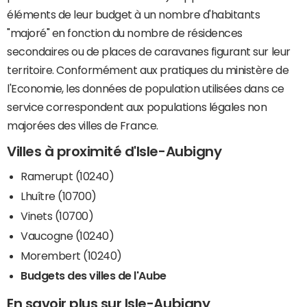
éléments de leur budget à un nombre d'habitants
"majoré" en fonction du nombre de résidences
secondaires ou de places de caravanes figurant sur leur
territoire. Conformément aux pratiques du ministère de
l'Economie, les données de population utilisées dans ce
service correspondent aux populations légales non
majorées des villes de France.
Villes à proximité d'Isle-Aubigny
Ramerupt (10240)
Lhuître (10700)
Vinets (10700)
Vaucogne (10240)
Morembert (10240)
Budgets des villes de l'Aube
En savoir plus sur Isle-Aubigny