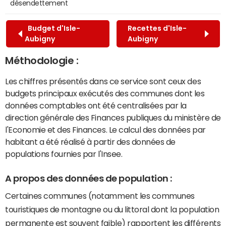
désendettement
Budget d'Isle-
Recettes d'Isle-
Aubigny
Aubigny
Méthodologie :
Les chiffres présentés dans ce service sont ceux des
budgets principaux exécutés des communes dont les
données comptables ont été centralisées par la
direction générale des Finances publiques du ministère de
l'Economie et des Finances. Le calcul des données par
habitant a été réalisé à partir des données de
populations fournies par l'Insee.
A propos des données de population :
Certaines communes (notamment les communes
touristiques de montagne ou du littoral dont la population
permanente est souvent faible) rapportent les différents