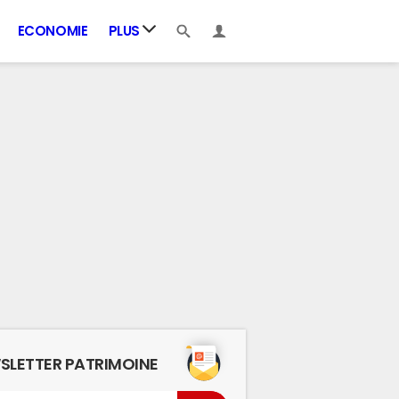
ECONOMIE
PLUS
SLETTER PATRIMOINE