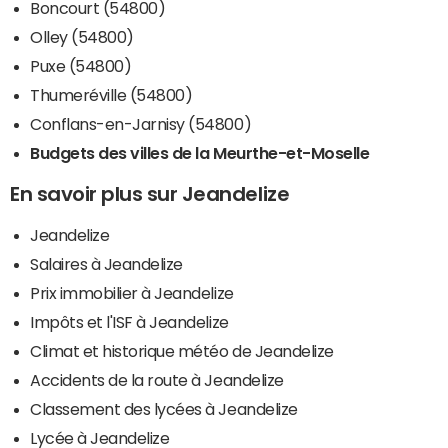
Boncourt (54800)
Olley (54800)
Puxe (54800)
Thumeréville (54800)
Conflans-en-Jarnisy (54800)
Budgets des villes de la Meurthe-et-Moselle
En savoir plus sur Jeandelize
Jeandelize
Salaires à Jeandelize
Prix immobilier à Jeandelize
Impôts et l'ISF à Jeandelize
Climat et historique météo de Jeandelize
Accidents de la route à Jeandelize
Classement des lycées à Jeandelize
Lycée à Jeandelize