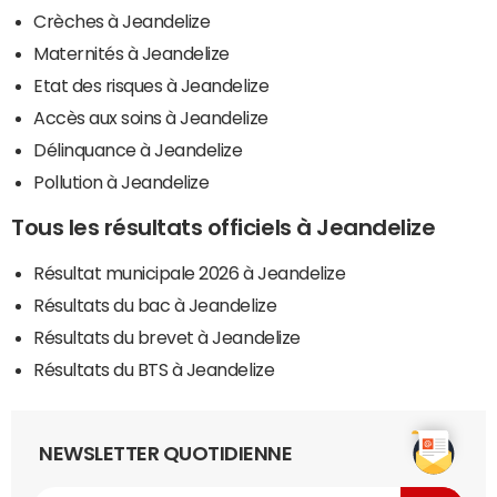
Crèches à Jeandelize
Maternités à Jeandelize
Etat des risques à Jeandelize
Accès aux soins à Jeandelize
Délinquance à Jeandelize
Pollution à Jeandelize
Tous les résultats officiels à Jeandelize
Résultat municipale 2026 à Jeandelize
Résultats du bac à Jeandelize
Résultats du brevet à Jeandelize
Résultats du BTS à Jeandelize
NEWSLETTER QUOTIDIENNE