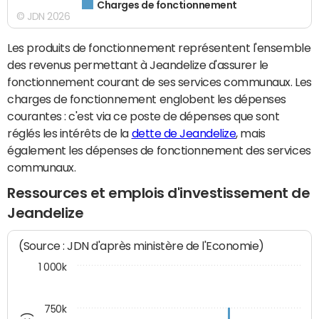
Charges de fonctionnement
© JDN 2026
Les produits de fonctionnement représentent l'ensemble
des revenus permettant à Jeandelize d'assurer le
fonctionnement courant de ses services communaux. Les
charges de fonctionnement englobent les dépenses
courantes : c'est via ce poste de dépenses que sont
réglés les intérêts de la
dette de Jeandelize
, mais
également les dépenses de fonctionnement des services
communaux.
Ressources et emplois d'investissement de
Jeandelize
(Source : JDN d'après ministère de l'Economie)
1 000k
750k