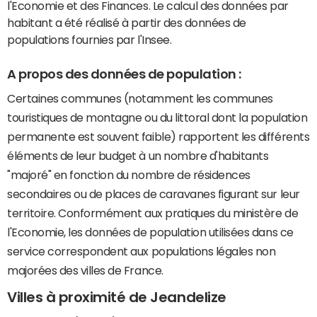
l'Economie et des Finances. Le calcul des données par
habitant a été réalisé à partir des données de
populations fournies par l'Insee.
A propos des données de population :
Certaines communes (notamment les communes
touristiques de montagne ou du littoral dont la population
permanente est souvent faible) rapportent les différents
éléments de leur budget à un nombre d'habitants
"majoré" en fonction du nombre de résidences
secondaires ou de places de caravanes figurant sur leur
territoire. Conformément aux pratiques du ministère de
l'Economie, les données de population utilisées dans ce
service correspondent aux populations légales non
majorées des villes de France.
Villes à proximité de Jeandelize