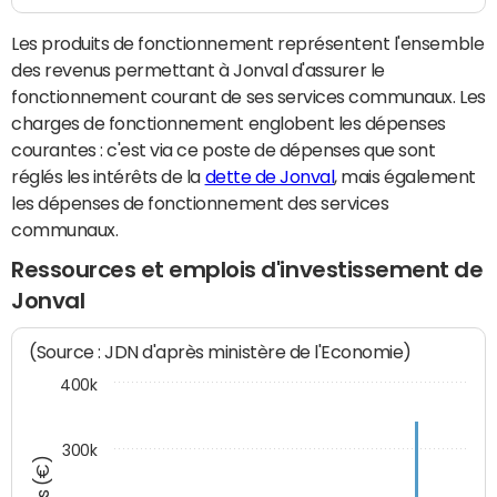
Les produits de fonctionnement représentent l'ensemble
des revenus permettant à Jonval d'assurer le
fonctionnement courant de ses services communaux. Les
charges de fonctionnement englobent les dépenses
courantes : c'est via ce poste de dépenses que sont
réglés les intérêts de la
dette de Jonval
, mais également
les dépenses de fonctionnement des services
communaux.
Ressources et emplois d'investissement de
Jonval
(Source : JDN d'après ministère de l'Economie)
400k
300k