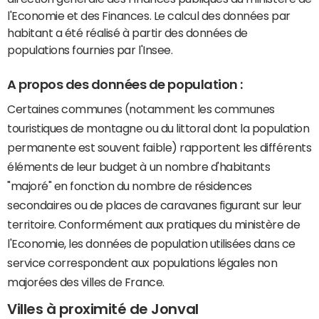
l'Economie et des Finances. Le calcul des données par
habitant a été réalisé à partir des données de
populations fournies par l'Insee.
A propos des données de population :
Certaines communes (notamment les communes
touristiques de montagne ou du littoral dont la population
permanente est souvent faible) rapportent les différents
éléments de leur budget à un nombre d'habitants
"majoré" en fonction du nombre de résidences
secondaires ou de places de caravanes figurant sur leur
territoire. Conformément aux pratiques du ministère de
l'Economie, les données de population utilisées dans ce
service correspondent aux populations légales non
majorées des villes de France.
Villes à proximité de Jonval