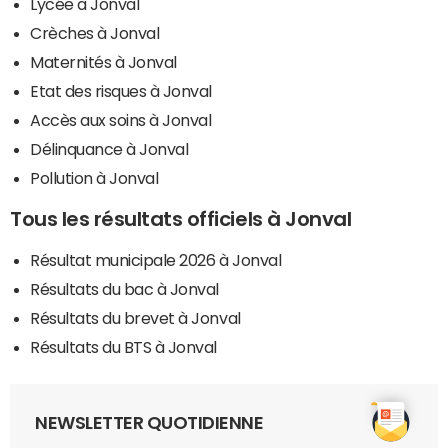
Lycée à Jonval
Crèches à Jonval
Maternités à Jonval
Etat des risques à Jonval
Accès aux soins à Jonval
Délinquance à Jonval
Pollution à Jonval
Tous les résultats officiels à Jonval
Résultat municipale 2026 à Jonval
Résultats du bac à Jonval
Résultats du brevet à Jonval
Résultats du BTS à Jonval
NEWSLETTER QUOTIDIENNE