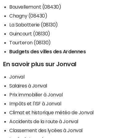
Bouvellemont (08430)
Chagny (08430)
La Sabotterie (08130)
Guincourt (08130)
Tourteron (08130)
Budgets des villes des Ardennes
En savoir plus sur Jonval
Jonval
Salaires à Jonval
Prix immobilier à Jonval
Impôts et l'ISF à Jonval
Climat et historique météo de Jonval
Accidents de la route à Jonval
Classement des lycées à Jonval