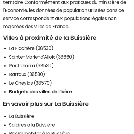
territoire. Conformément aux pratiques du ministère de
l'Economie, les données de population utilisées dans ce
service correspondent aux populations légales non
majorées des villes de France.
Villes à proximité de la Buissière
La Flachère (38530)
Sainte-Marie-d'Alloix (38660)
Pontcharra (38530)
Barraux (38530)
Le Cheylas (38570)
Budgets des villes de l'Isère
En savoir plus sur La Buissière
La Buissière
Salaires à la Buissière
Prix immobilier à la Buissière