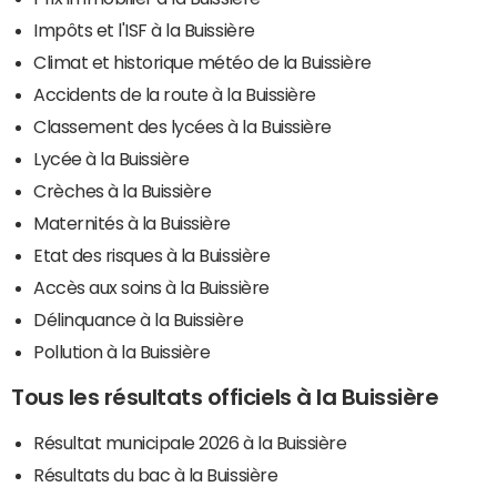
Impôts et l'ISF à la Buissière
Climat et historique météo de la Buissière
Accidents de la route à la Buissière
Classement des lycées à la Buissière
Lycée à la Buissière
Crèches à la Buissière
Maternités à la Buissière
Etat des risques à la Buissière
Accès aux soins à la Buissière
Délinquance à la Buissière
Pollution à la Buissière
Tous les résultats officiels à la Buissière
Résultat municipale 2026 à la Buissière
Résultats du bac à la Buissière