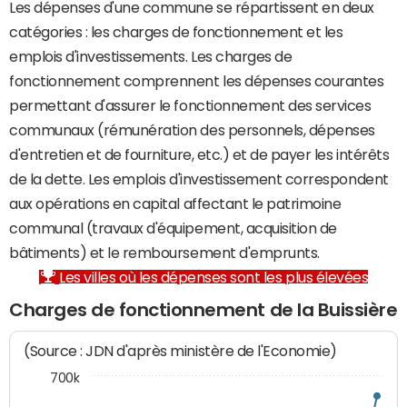
Les dépenses d'une commune se répartissent en deux
catégories : les charges de fonctionnement et les
emplois d'investissements. Les charges de
fonctionnement comprennent les dépenses courantes
permettant d'assurer le fonctionnement des services
communaux (rémunération des personnels, dépenses
d'entretien et de fourniture, etc.) et de payer les intérêts
de la dette. Les emplois d'investissement correspondent
aux opérations en capital affectant le patrimoine
communal (travaux d'équipement, acquisition de
bâtiments) et le remboursement d'emprunts.
Les villes où les dépenses sont les plus élevées
Charges de fonctionnement de la Buissière
(Source : JDN d'après ministère de l'Economie)
700k