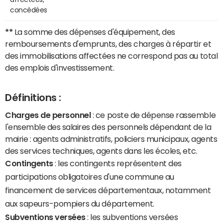
concédées
**
La somme des dépenses d'équipement, des
remboursements d'emprunts, des charges à répartir et
des immobilisations affectées ne correspond pas au total
des emplois d'investissement.
Définitions :
Charges de personnel
: ce poste de dépense rassemble
l'ensemble des salaires des personnels dépendant de la
mairie : agents administratifs, policiers municipaux, agents
des services techniques, agents dans les écoles, etc.
Contingents
: les contingents représentent des
participations obligatoires d'une commune au
financement de services départementaux, notamment
aux sapeurs-pompiers du département.
Subventions versées
: les subventions versées