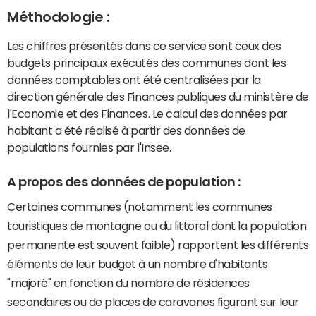
Méthodologie :
Les chiffres présentés dans ce service sont ceux des
budgets principaux exécutés des communes dont les
données comptables ont été centralisées par la
direction générale des Finances publiques du ministère de
l'Economie et des Finances. Le calcul des données par
habitant a été réalisé à partir des données de
populations fournies par l'Insee.
A propos des données de population :
Certaines communes (notamment les communes
touristiques de montagne ou du littoral dont la population
permanente est souvent faible) rapportent les différents
éléments de leur budget à un nombre d'habitants
"majoré" en fonction du nombre de résidences
secondaires ou de places de caravanes figurant sur leur