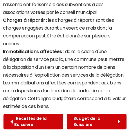
rassemblent l'ensemble des subventions à des
associations votées par le conseil municipal.
Charges à répartir
: les charges à répartir sont des
charges engagées durant un exercice mais dont la
compensation peut être échelonnée sur plusieurs
années.
Immobilisations affectées
: dans le cadre d'une
délégation de service public, une commune peut mettre
à la disposition d'un tiers un certain nombre de biens
nécessaires à l'exploitation des services de la délégation.
Les immobilisations affectées correspondent aux biens
mis à dispositions d'un tiers dans le cadre de cette
délégation. Cette ligne budgétaire correspond à la valeur
estimée de ces biens.
Recettes de la
Budget de la
Buissière
Buissière