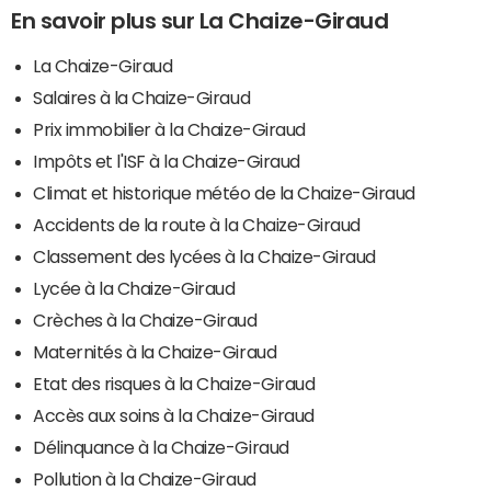
En savoir plus sur La Chaize-Giraud
La Chaize-Giraud
Salaires à la Chaize-Giraud
Prix immobilier à la Chaize-Giraud
Impôts et l'ISF à la Chaize-Giraud
Climat et historique météo de la Chaize-Giraud
Accidents de la route à la Chaize-Giraud
Classement des lycées à la Chaize-Giraud
Lycée à la Chaize-Giraud
Crèches à la Chaize-Giraud
Maternités à la Chaize-Giraud
Etat des risques à la Chaize-Giraud
Accès aux soins à la Chaize-Giraud
Délinquance à la Chaize-Giraud
Pollution à la Chaize-Giraud