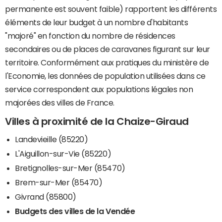
permanente est souvent faible) rapportent les différents
éléments de leur budget à un nombre d'habitants
"majoré" en fonction du nombre de résidences
secondaires ou de places de caravanes figurant sur leur
territoire. Conformément aux pratiques du ministère de
l'Economie, les données de population utilisées dans ce
service correspondent aux populations légales non
majorées des villes de France.
Villes à proximité de la Chaize-Giraud
Landevieille (85220)
L'Aiguillon-sur-Vie (85220)
Bretignolles-sur-Mer (85470)
Brem-sur-Mer (85470)
Givrand (85800)
Budgets des villes de la Vendée