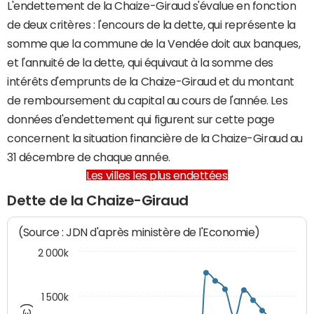
L'endettement de la Chaize-Giraud s'évalue en fonction
de deux critères : l'encours de la dette, qui représente la
somme que la commune de la Vendée doit aux banques,
et l'annuité de la dette, qui équivaut à la somme des
intérêts d'emprunts de la Chaize-Giraud et du montant
de remboursement du capital au cours de l'année. Les
données d'endettement qui figurent sur cette page
concernent la situation financière de la Chaize-Giraud au
31 décembre de chaque année.
Les villes les plus endettées
Dette de la Chaize-Giraud
(Source : JDN d'après ministère de l'Economie)
2 000k
1 500k