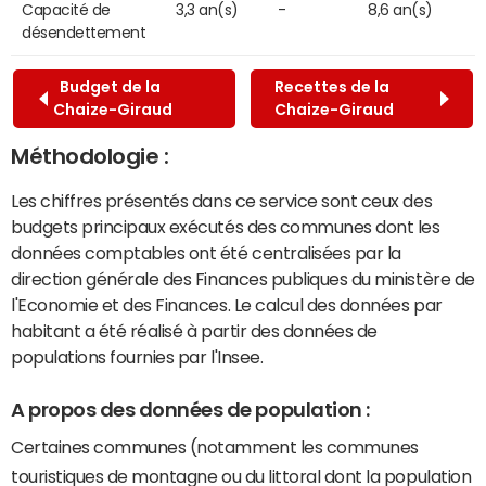
Capacité de
3,3 an(s)
-
8,6 an(s)
désendettement
Budget de la
Recettes de la
Chaize-Giraud
Chaize-Giraud
Méthodologie :
Les chiffres présentés dans ce service sont ceux des
budgets principaux exécutés des communes dont les
données comptables ont été centralisées par la
direction générale des Finances publiques du ministère de
l'Economie et des Finances. Le calcul des données par
habitant a été réalisé à partir des données de
populations fournies par l'Insee.
A propos des données de population :
Certaines communes (notamment les communes
touristiques de montagne ou du littoral dont la population