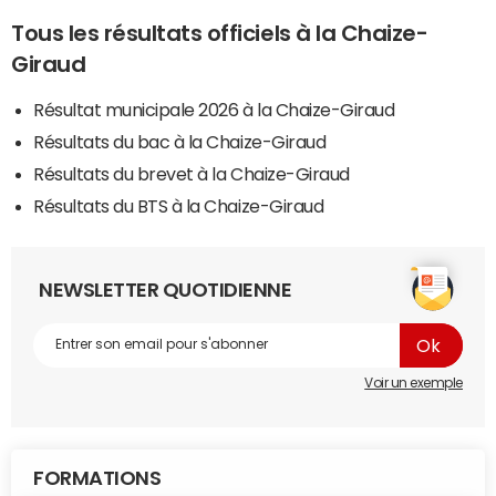
Tous les résultats officiels à la Chaize-
Giraud
Résultat municipale 2026 à la Chaize-Giraud
Résultats du bac à la Chaize-Giraud
Résultats du brevet à la Chaize-Giraud
Résultats du BTS à la Chaize-Giraud
NEWSLETTER QUOTIDIENNE
Voir un exemple
FORMATIONS