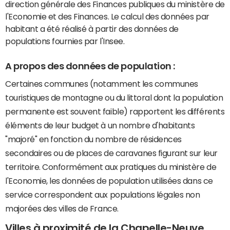
direction générale des Finances publiques du ministère de
l'Economie et des Finances. Le calcul des données par
habitant a été réalisé à partir des données de
populations fournies par l'Insee.
A propos des données de population :
Certaines communes (notamment les communes
touristiques de montagne ou du littoral dont la population
permanente est souvent faible) rapportent les différents
éléments de leur budget à un nombre d'habitants
"majoré" en fonction du nombre de résidences
secondaires ou de places de caravanes figurant sur leur
territoire. Conformément aux pratiques du ministère de
l'Economie, les données de population utilisées dans ce
service correspondent aux populations légales non
majorées des villes de France.
Villes à proximité de la Chapelle-Neuve