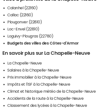
Calanhel (22160)
Callac (22160)
Plougonver (22810)
Loc-Envel (22810)
Loguivy-Plougras (22780)
Budgets des villes des Côtes-d'Armor
En savoir plus sur La Chapelle-Neuve
La Chapelle-Neuve
Salaires à la Chapelle-Neuve
Prix immobilier à la Chapelle-Neuve
Impôts et l'ISF à la Chapelle-Neuve
Climat et historique météo de la Chapelle-Neuve
Accidents de la route à la Chapelle-Neuve
Classement des lycées à la Chapelle-Neuve