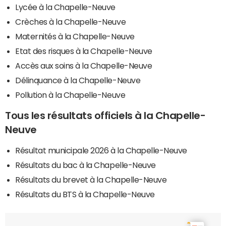
Lycée à la Chapelle-Neuve
Crèches à la Chapelle-Neuve
Maternités à la Chapelle-Neuve
Etat des risques à la Chapelle-Neuve
Accès aux soins à la Chapelle-Neuve
Délinquance à la Chapelle-Neuve
Pollution à la Chapelle-Neuve
Tous les résultats officiels à la Chapelle-
Neuve
Résultat municipale 2026 à la Chapelle-Neuve
Résultats du bac à la Chapelle-Neuve
Résultats du brevet à la Chapelle-Neuve
Résultats du BTS à la Chapelle-Neuve