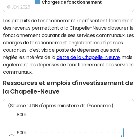
Charges de fonctionnement
© JDN 2026
Les produits de fonctionnement représentent l'ensemble
des revenus permettant à la Chapelle-Neuve d'assurer le
fonctionnement courant de ses services communaux. Les
charges de fonctionnement englobent les dépenses
courantes : c'est via ce poste de dépenses que sont
réglés les intérêts de la
dette de la Chapelle-Neuve
, mais
également les dépenses de fonctionnement des services
communaux.
Ressources et emplois d'investissement de
la Chapelle-Neuve
(Source : JDN d'après ministère de l'Economie)
800k
600k