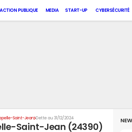
ACTION PUBLIQUE
MEDIA
START-UP
CYBERSÉCURITÉ
apelle-Saint-Jean
Dette au 31/12/2024
NEW
elle-Saint-Jean (24390)