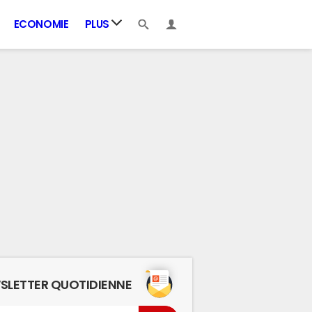
ECONOMIE
PLUS
SLETTER QUOTIDIENNE