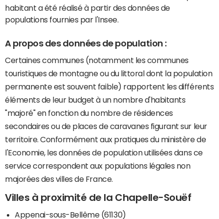
habitant a été réalisé à partir des données de
populations fournies par l'Insee.
A propos des données de population :
Certaines communes (notamment les communes
touristiques de montagne ou du littoral dont la population
permanente est souvent faible) rapportent les différents
éléments de leur budget à un nombre d'habitants
"majoré" en fonction du nombre de résidences
secondaires ou de places de caravanes figurant sur leur
territoire. Conformément aux pratiques du ministère de
l'Economie, les données de population utilisées dans ce
service correspondent aux populations légales non
majorées des villes de France.
Villes à proximité de la Chapelle-Souëf
Appenai-sous-Bellême (61130)