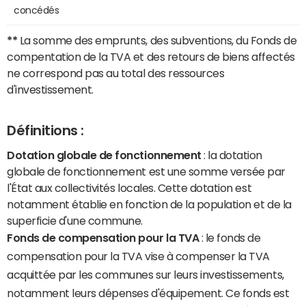
concédés
**
La somme des emprunts, des subventions, du Fonds de
compentation de la TVA et des retours de biens affectés
ne correspond pas au total des ressources
d'investissement.
Définitions :
Dotation globale de fonctionnement
: la dotation
globale de fonctionnement est une somme versée par
l'État aux collectivités locales. Cette dotation est
notamment établie en fonction de la population et de la
superficie d'une commune.
Fonds de compensation pour la TVA
: le fonds de
compensation pour la TVA vise à compenser la TVA
acquittée par les communes sur leurs investissements,
notamment leurs dépenses d'équipement. Ce fonds est