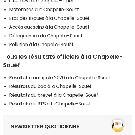
Crèches à la Chapelle-Souëf
Maternités à la Chapelle-Souëf
Etat des risques à la Chapelle-Souëf
Accès aux soins à la Chapelle-Souëf
Délinquance à la Chapelle-Souëf
Pollution à la Chapelle-Souëf
Tous les résultats officiels à la Chapelle-
Souëf
Résultat municipale 2026 à la Chapelle-Souëf
Résultats du bac à la Chapelle-Souëf
Résultats du brevet à la Chapelle-Souëf
Résultats du BTS à la Chapelle-Souëf
NEWSLETTER QUOTIDIENNE