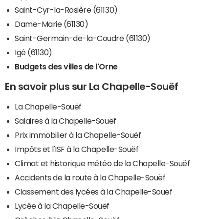
Saint-Cyr-la-Rosière (61130)
Dame-Marie (61130)
Saint-Germain-de-la-Coudre (61130)
Igé (61130)
Budgets des villes de l'Orne
En savoir plus sur La Chapelle-Souëf
La Chapelle-Souëf
Salaires à la Chapelle-Souëf
Prix immobilier à la Chapelle-Souëf
Impôts et l'ISF à la Chapelle-Souëf
Climat et historique météo de la Chapelle-Souëf
Accidents de la route à la Chapelle-Souëf
Classement des lycées à la Chapelle-Souëf
Lycée à la Chapelle-Souëf