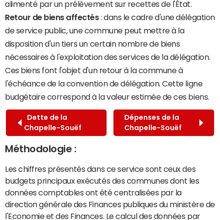
alimenté par un prélèvement sur recettes de l'État.
Retour de biens affectés
: dans le cadre d'une délégation
de service public, une commune peut mettre à la
disposition d'un tiers un certain nombre de biens
nécessaires à l'exploitation des services de la délégation.
Ces biens font l'objet d'un retour à la commune à
l'échéance de la convention de délégation. Cette ligne
budgétaire correspond à la valeur estimée de ces biens.
Dette de la
Dépenses de la
Chapelle-Souëf
Chapelle-Souëf
Méthodologie :
Les chiffres présentés dans ce service sont ceux des
budgets principaux exécutés des communes dont les
données comptables ont été centralisées par la
direction générale des Finances publiques du ministère de
l'Economie et des Finances. Le calcul des données par