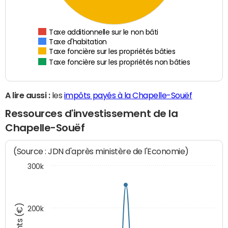
Taxe additionnelle sur le non bâti
Taxe d'habitation
Taxe foncière sur les propriétés bâties
Taxe foncière sur les propriétés non bâties
A lire aussi :
les
impôts payés à la Chapelle-Souëf
Ressources d'investissement de la
Chapelle-Souëf
(Source : JDN d'après ministère de l'Economie)
300k
200k