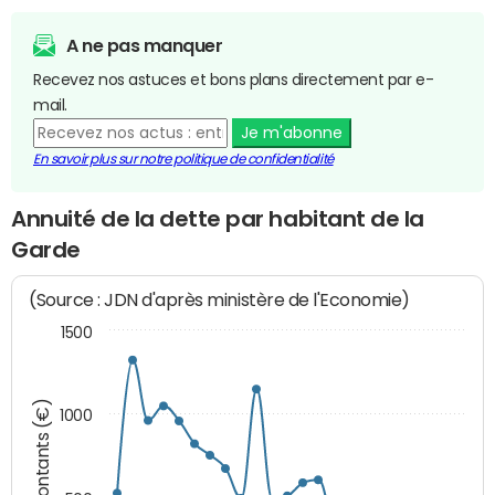
A ne pas manquer
Recevez nos astuces et bons plans directement par e-
mail.
Je m'abonne
En savoir plus sur notre politique de confidentialité
Annuité de la dette par habitant de la
Garde
(Source : JDN d'après ministère de l'Economie)
1500
Montants (€)
1000