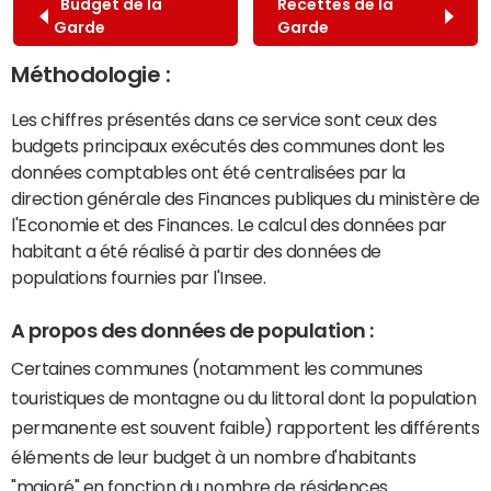
Budget de la
Recettes de la
Garde
Garde
Méthodologie :
Les chiffres présentés dans ce service sont ceux des
budgets principaux exécutés des communes dont les
données comptables ont été centralisées par la
direction générale des Finances publiques du ministère de
l'Economie et des Finances. Le calcul des données par
habitant a été réalisé à partir des données de
populations fournies par l'Insee.
A propos des données de population :
Certaines communes (notamment les communes
touristiques de montagne ou du littoral dont la population
permanente est souvent faible) rapportent les différents
éléments de leur budget à un nombre d'habitants
"majoré" en fonction du nombre de résidences