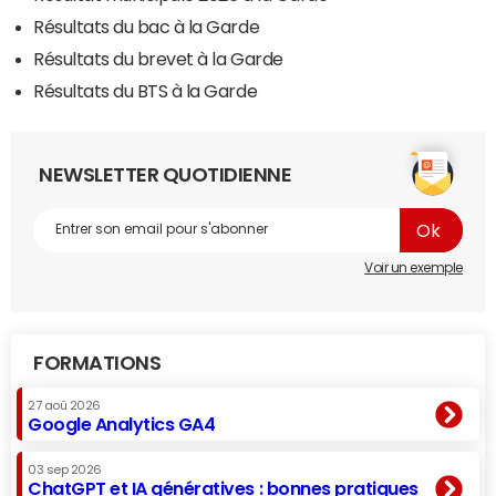
Résultats du bac à la Garde
Résultats du brevet à la Garde
Résultats du BTS à la Garde
NEWSLETTER QUOTIDIENNE
Voir un exemple
FORMATIONS
27 aoû 2026
Google Analytics GA4
03 sep 2026
ChatGPT et IA génératives : bonnes pratiques