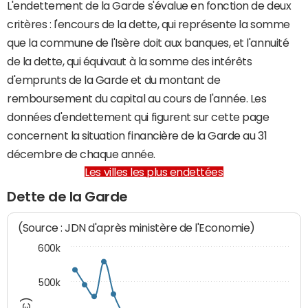
L'endettement de la Garde s'évalue en fonction de deux
critères : l'encours de la dette, qui représente la somme
que la commune de l'Isère doit aux banques, et l'annuité
de la dette, qui équivaut à la somme des intérêts
d'emprunts de la Garde et du montant de
remboursement du capital au cours de l'année. Les
données d'endettement qui figurent sur cette page
concernent la situation financière de la Garde au 31
décembre de chaque année.
Les villes les plus endettées
Dette de la Garde
(Source : JDN d'après ministère de l'Economie)
600k
500k