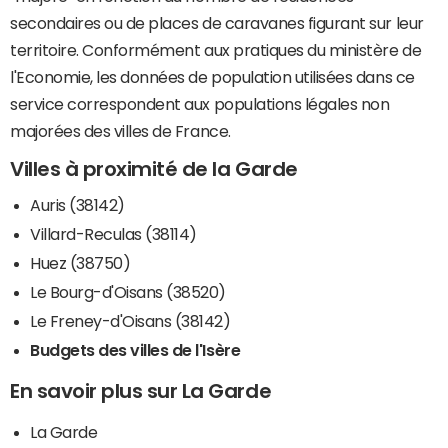
secondaires ou de places de caravanes figurant sur leur
territoire. Conformément aux pratiques du ministère de
l'Economie, les données de population utilisées dans ce
service correspondent aux populations légales non
majorées des villes de France.
Villes à proximité de la Garde
Auris (38142)
Villard-Reculas (38114)
Huez (38750)
Le Bourg-d'Oisans (38520)
Le Freney-d'Oisans (38142)
Budgets des villes de l'Isère
En savoir plus sur La Garde
La Garde