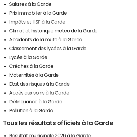
Salaires à la Garde
Prix immobilier à la Garde
Impôts et l'ISF à la Garde
Climat et historique météo de la Garde
Accidents de la route à la Garde
Classement des lycées à la Garde
Lycée à la Garde
Crèches à la Garde
Maternités à la Garde
Etat des risques à la Garde
Accès aux soins à la Garde
Délinquance à la Garde
Pollution à la Garde
Tous les résultats officiels à la Garde
Résultat municipale 2026 à la Garde