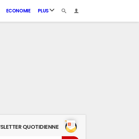
ECONOMIE
PLUS
SLETTER QUOTIDIENNE