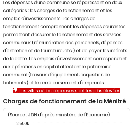
Les dépenses d'une commune se répartissent en deux
catégories : les charges de fonctionnement et les
emplois d'investissements. Les charges de
fonctionnement comprennent les dépenses courantes
permettant d'assurer le fonctionnement des services
communaux (rémunération des personnels, dépenses
d'entretien et de fourniture, etc.) et de payer les intérêts
de la dette. Les emplois d'investissement correspondent
aux opérations en capital affectant le patrimoine
communal (travaux d'équipement, acquisition de
bâtiments) et le remboursement d'emprunts.
Les villes où les dépenses sont les plus élevées
Charges de fonctionnement de la Ménitré
(Source : JDN d'après ministère de l'Economie)
2 500k