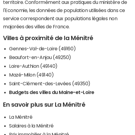
territoire. Conformément aux pratiques du ministère de
l'Economie, les données de population utilisées dans ce
service correspondent aux populations légales non
majorées des villes de France.
Villes à proximité de la Ménitré
Gennes-Val-de-Loire (49160)
Beaufort-en-Anjou (49250)
Loire-Authion (49140)
Mazé-Milon (49140)
Saint-Clément-des-Levées (49350)
Budgets des villes du Maine-et-Loire
En savoir plus sur La Ménitré
La Ménitré
Salaires à la Ménitré
Prix immobilier à la Ménitré