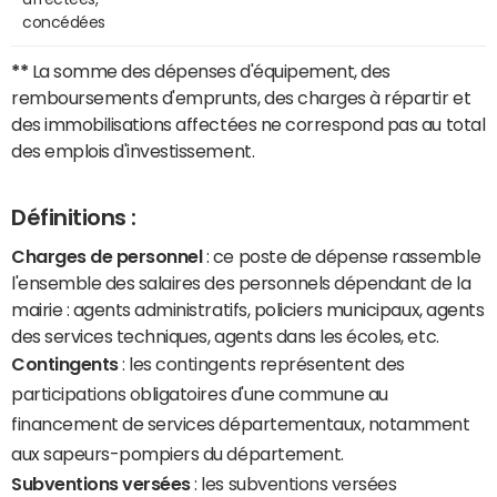
concédées
**
La somme des dépenses d'équipement, des
remboursements d'emprunts, des charges à répartir et
des immobilisations affectées ne correspond pas au total
des emplois d'investissement.
Définitions :
Charges de personnel
: ce poste de dépense rassemble
l'ensemble des salaires des personnels dépendant de la
mairie : agents administratifs, policiers municipaux, agents
des services techniques, agents dans les écoles, etc.
Contingents
: les contingents représentent des
participations obligatoires d'une commune au
financement de services départementaux, notamment
aux sapeurs-pompiers du département.
Subventions versées
: les subventions versées