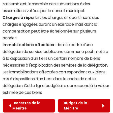
rassemblent l'ensemble des subventions à des
associations votées par le conseil municipal.
Charges à répartir
: les charges à répartir sont des
charges engagées durant un exercice mais dont la
compensation peut être échelonnée sur plusieurs
années.
Immobilisations affectées
: dans le cadre d'une
délégation de service public, une commune peut mettre
à la disposition d'un tiers un certain nombre de biens
nécessaires à l'exploitation des services de la délégation.
Les immobilisations affectées correspondent aux biens
mis à dispositions d'un tiers dans le cadre de cette
délégation. Cette ligne budgétaire correspond à la valeur
estimée de ces biens.
Recettes de la
Budget de la
Ménitré
Ménitré