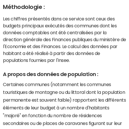
Méthodologie :
Les chiffres présentés dans ce service sont ceux des
budgets principaux exécutés des communes dont les
données comptables ont été centralisées par la
direction générale des Finances publiques du ministère de
l'Economie et des Finances. Le calcul des données par
habitant a été réalisé à partir des données de
populations fournies par l'Insee.
A propos des données de population :
Certaines communes (notamment les communes
touristiques de montagne ou du littoral dont la population
permanente est souvent faible) rapportent les différents
éléments de leur budget à un nombre d'habitants
"majoré" en fonction du nombre de résidences
secondaires ou de places de caravanes figurant sur leur