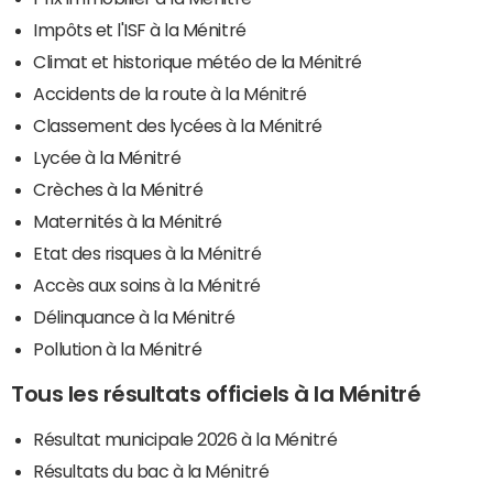
Impôts et l'ISF à la Ménitré
Climat et historique météo de la Ménitré
Accidents de la route à la Ménitré
Classement des lycées à la Ménitré
Lycée à la Ménitré
Crèches à la Ménitré
Maternités à la Ménitré
Etat des risques à la Ménitré
Accès aux soins à la Ménitré
Délinquance à la Ménitré
Pollution à la Ménitré
Tous les résultats officiels à la Ménitré
Résultat municipale 2026 à la Ménitré
Résultats du bac à la Ménitré