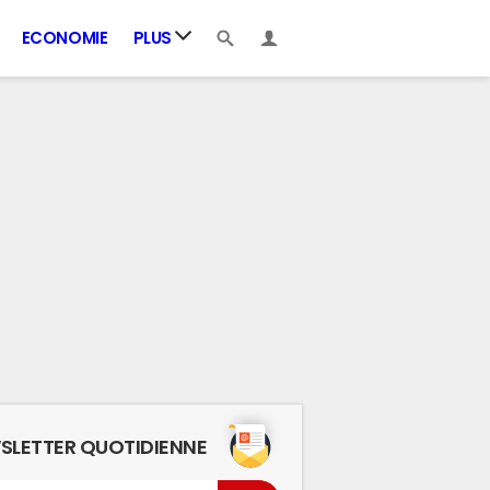
ECONOMIE
PLUS
SLETTER QUOTIDIENNE