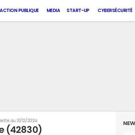
ACTION PUBLIQUE
MEDIA
START-UP
CYBERSÉCURITÉ
Dette au 31/12/2024
NEW
re (42830)