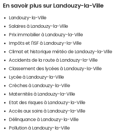
En savoir plus sur Landouzy-la-Ville
Landouzy-la-Ville
Salaires à Landouzy-la-Ville
Prix immobilier à Landouzy-la-Ville
Impôts et l'ISF à Landouzy-la-Ville
Climat et historique météo de Landouzy-la-Ville
Accidents de la route à Landouzy-la-Ville
Classement des lycées à Landouzy-la-Ville
Lycée à Landouzy-la-Ville
Crèches à Landouzy-la-Ville
Maternités à Landouzy-la-Ville
Etat des risques à Landouzy-la-Ville
Accès aux soins à Landouzy-la-Ville
Délinquance à Landouzy-la-Ville
Pollution à Landouzy-la-Ville