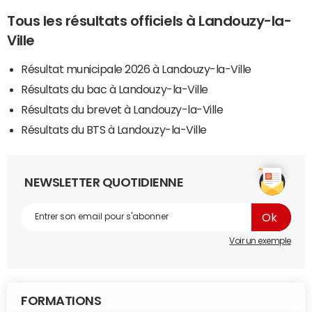
Tous les résultats officiels à Landouzy-la-
Ville
Résultat municipale 2026 à Landouzy-la-Ville
Résultats du bac à Landouzy-la-Ville
Résultats du brevet à Landouzy-la-Ville
Résultats du BTS à Landouzy-la-Ville
NEWSLETTER QUOTIDIENNE
Voir un exemple
FORMATIONS