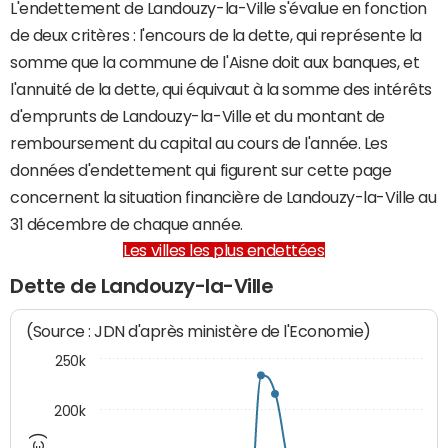
L'endettement de Landouzy-la-Ville s'évalue en fonction
de deux critères : l'encours de la dette, qui représente la
somme que la commune de l'Aisne doit aux banques, et
l'annuité de la dette, qui équivaut à la somme des intérêts
d'emprunts de Landouzy-la-Ville et du montant de
remboursement du capital au cours de l'année. Les
données d'endettement qui figurent sur cette page
concernent la situation financière de Landouzy-la-Ville au
31 décembre de chaque année.
Les villes les plus endettées
Dette de Landouzy-la-Ville
(Source : JDN d'après ministère de l'Economie)
250k
200k