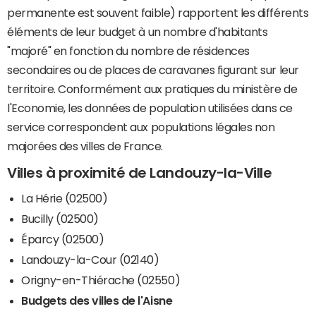
permanente est souvent faible) rapportent les différents
éléments de leur budget à un nombre d'habitants
"majoré" en fonction du nombre de résidences
secondaires ou de places de caravanes figurant sur leur
territoire. Conformément aux pratiques du ministère de
l'Economie, les données de population utilisées dans ce
service correspondent aux populations légales non
majorées des villes de France.
Villes à proximité de Landouzy-la-Ville
La Hérie (02500)
Bucilly (02500)
Éparcy (02500)
Landouzy-la-Cour (02140)
Origny-en-Thiérache (02550)
Budgets des villes de l'Aisne