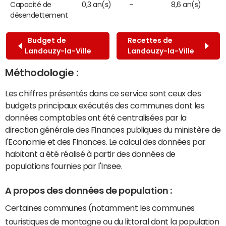
Capacité de
0,3 an(s)
-
8,6 an(s)
désendettement
Budget de
Recettes de
Landouzy-la-Ville
Landouzy-la-Ville
Méthodologie :
Les chiffres présentés dans ce service sont ceux des
budgets principaux exécutés des communes dont les
données comptables ont été centralisées par la
direction générale des Finances publiques du ministère de
l'Economie et des Finances. Le calcul des données par
habitant a été réalisé à partir des données de
populations fournies par l'Insee.
A propos des données de population :
Certaines communes (notamment les communes
touristiques de montagne ou du littoral dont la population