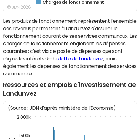
Charges de fonctionnement
© JDN 2026
Les produits de fonctionnement représentent l'ensemble
des revenus permettant à Landunvez d'assurer le
fonctionnement courant de ses services communaux. Les
charges de fonctionnement englobent les dépenses
courantes : c'est via ce poste de dépenses que sont
réglés les intérêts de la
dette de Landunvez
, mais
également les dépenses de fonctionnement des services
communaux.
Ressources et emplois d'investissement de
Landunvez
(Source : JDN d'après ministère de l'Economie)
2 000k
1 500k