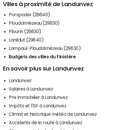
Villes à proximité de Landunvez
Porspoder (29840)
Ploudalmézeau (29830)
Plourin (29830)
Lanildut (29840)
Lampaul-Ploudalmézeau (29830)
Budgets des villes du Finistère
En savoir plus sur Landunvez
Landunvez
Salaires à Landunvez
Prix immobilier à Landunvez
Impôts et l'ISF à Landunvez
Climat et historique météo de Landunvez
Accidents de la route à Landunvez