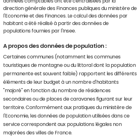
données comptables ont été centralisées par la
direction générale des Finances publiques du ministère de
l'Economie et des Finances. Le calcul des données par
habitant a été réalisé à partir des données de
populations fournies par l'Insee.
A propos des données de population :
Certaines communes (notamment les communes
touristiques de montagne ou du littoral dont la population
permanente est souvent faible) rapportent les différents
éléments de leur budget à un nombre d'habitants
"majoré" en fonction du nombre de résidences
secondaires ou de places de caravanes figurant sur leur
territoire. Conformément aux pratiques du ministère de
l'Economie, les données de population utilisées dans ce
service correspondent aux populations légales non
majorées des villes de France.