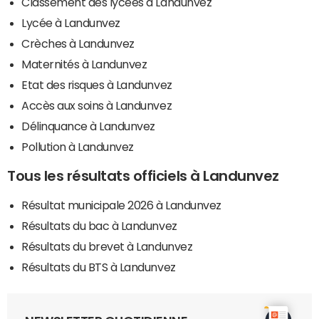
Classement des lycées à Landunvez
Lycée à Landunvez
Crèches à Landunvez
Maternités à Landunvez
Etat des risques à Landunvez
Accès aux soins à Landunvez
Délinquance à Landunvez
Pollution à Landunvez
Tous les résultats officiels à Landunvez
Résultat municipale 2026 à Landunvez
Résultats du bac à Landunvez
Résultats du brevet à Landunvez
Résultats du BTS à Landunvez