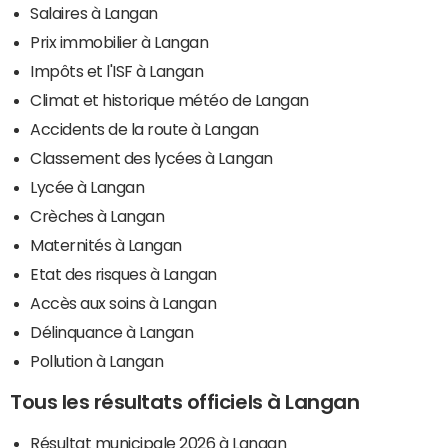
Salaires à Langan
Prix immobilier à Langan
Impôts et l'ISF à Langan
Climat et historique météo de Langan
Accidents de la route à Langan
Classement des lycées à Langan
Lycée à Langan
Crèches à Langan
Maternités à Langan
Etat des risques à Langan
Accès aux soins à Langan
Délinquance à Langan
Pollution à Langan
Tous les résultats officiels à Langan
Résultat municipale 2026 à Langan