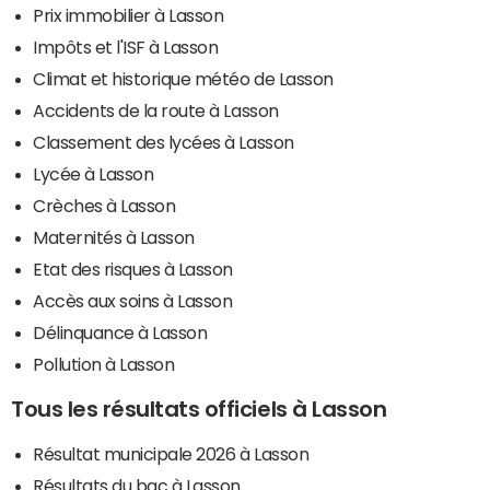
Prix immobilier à Lasson
Impôts et l'ISF à Lasson
Climat et historique météo de Lasson
Accidents de la route à Lasson
Classement des lycées à Lasson
Lycée à Lasson
Crèches à Lasson
Maternités à Lasson
Etat des risques à Lasson
Accès aux soins à Lasson
Délinquance à Lasson
Pollution à Lasson
Tous les résultats officiels à Lasson
Résultat municipale 2026 à Lasson
Résultats du bac à Lasson