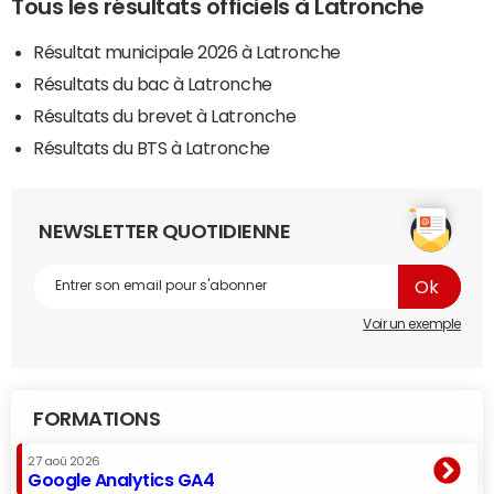
Tous les résultats officiels à Latronche
Résultat municipale 2026 à Latronche
Résultats du bac à Latronche
Résultats du brevet à Latronche
Résultats du BTS à Latronche
NEWSLETTER QUOTIDIENNE
Voir un exemple
FORMATIONS
27 aoû 2026
Google Analytics GA4