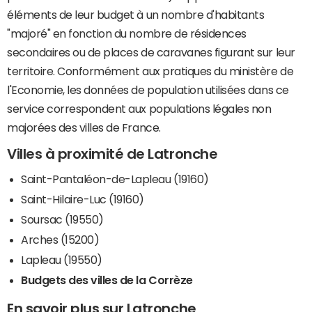
éléments de leur budget à un nombre d'habitants
"majoré" en fonction du nombre de résidences
secondaires ou de places de caravanes figurant sur leur
territoire. Conformément aux pratiques du ministère de
l'Economie, les données de population utilisées dans ce
service correspondent aux populations légales non
majorées des villes de France.
Villes à proximité de Latronche
Saint-Pantaléon-de-Lapleau (19160)
Saint-Hilaire-Luc (19160)
Soursac (19550)
Arches (15200)
Lapleau (19550)
Budgets des villes de la Corrèze
En savoir plus sur Latronche