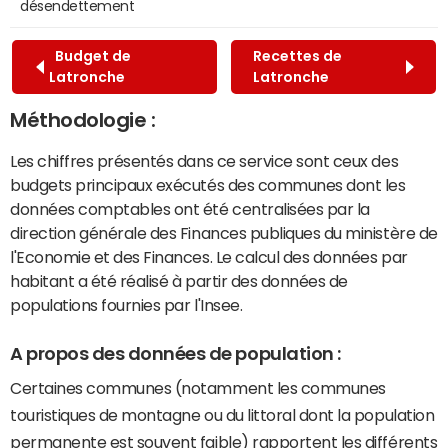
désendettement
Budget de
Recettes de
Latronche
Latronche
Méthodologie :
Les chiffres présentés dans ce service sont ceux des
budgets principaux exécutés des communes dont les
données comptables ont été centralisées par la
direction générale des Finances publiques du ministère de
l'Economie et des Finances. Le calcul des données par
habitant a été réalisé à partir des données de
populations fournies par l'Insee.
A propos des données de population :
Certaines communes (notamment les communes
touristiques de montagne ou du littoral dont la population
permanente est souvent faible) rapportent les différents