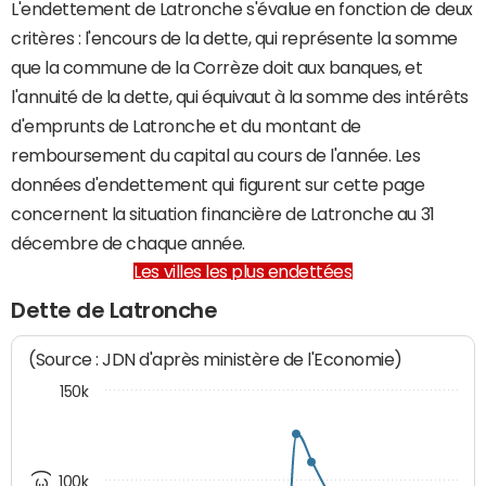
L'endettement de Latronche s'évalue en fonction de deux
critères : l'encours de la dette, qui représente la somme
que la commune de la Corrèze doit aux banques, et
l'annuité de la dette, qui équivaut à la somme des intérêts
d'emprunts de Latronche et du montant de
remboursement du capital au cours de l'année. Les
données d'endettement qui figurent sur cette page
concernent la situation financière de Latronche au 31
décembre de chaque année.
Les villes les plus endettées
Dette de Latronche
(Source : JDN d'après ministère de l'Economie)
150k
100k