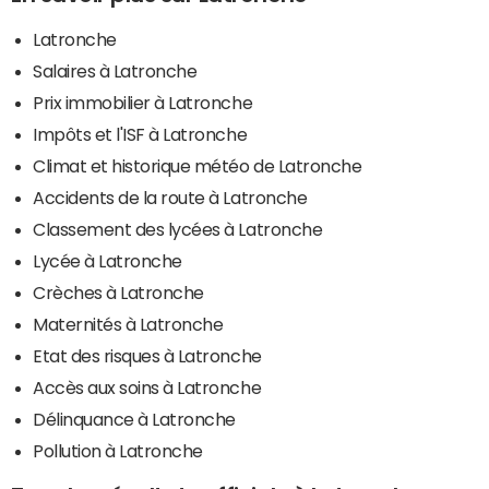
Latronche
Salaires à Latronche
Prix immobilier à Latronche
Impôts et l'ISF à Latronche
Climat et historique météo de Latronche
Accidents de la route à Latronche
Classement des lycées à Latronche
Lycée à Latronche
Crèches à Latronche
Maternités à Latronche
Etat des risques à Latronche
Accès aux soins à Latronche
Délinquance à Latronche
Pollution à Latronche