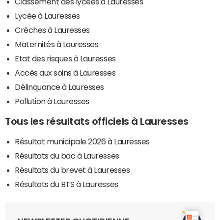
Classement des lycées à Lauresses
Lycée à Lauresses
Crèches à Lauresses
Maternités à Lauresses
Etat des risques à Lauresses
Accès aux soins à Lauresses
Délinquance à Lauresses
Pollution à Lauresses
Tous les résultats officiels à Lauresses
Résultat municipale 2026 à Lauresses
Résultats du bac à Lauresses
Résultats du brevet à Lauresses
Résultats du BTS à Lauresses