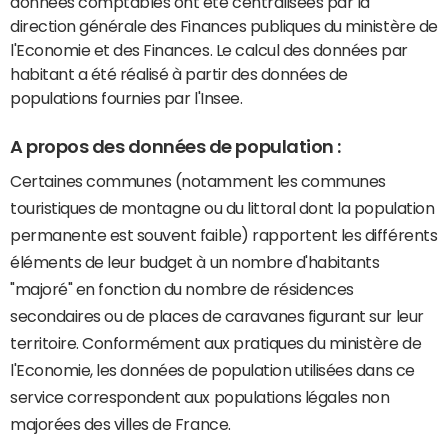
données comptables ont été centralisées par la
direction générale des Finances publiques du ministère de
l'Economie et des Finances. Le calcul des données par
habitant a été réalisé à partir des données de
populations fournies par l'Insee.
A propos des données de population :
Certaines communes (notamment les communes
touristiques de montagne ou du littoral dont la population
permanente est souvent faible) rapportent les différents
éléments de leur budget à un nombre d'habitants
"majoré" en fonction du nombre de résidences
secondaires ou de places de caravanes figurant sur leur
territoire. Conformément aux pratiques du ministère de
l'Economie, les données de population utilisées dans ce
service correspondent aux populations légales non
majorées des villes de France.