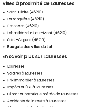
Villes à proximité de Lauresses
Saint-Hilaire (46210)
Latronquière (46210)
Bessonies (46210)
Labastide-du-Haut-Mont (46210)
Saint-Cirgues (46210)
Budgets des villes du Lot
En savoir plus sur Lauresses
Lauresses
Salaires à Lauresses
Prix immobilier à Lauresses
Impôts et l'ISF à Lauresses
Climat et historique météo de Lauresses
Accidents de la route à Lauresses