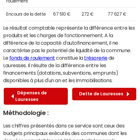
roulement
Encours de la dette
67 510 €
272 €
77 627 €
Le résultat comptable représente la différence entre les
produits et les charges de fonctionnement. A la
différence de la capacité d'autofinancement, il ne
caractérise pas le potentiel de liquidité de la commune.
Le
fonds de roulement
constitue la
trésorerie
de
Lauresses. Il résulte de la différence entre les
financements (dotations, subventions, emprunts)
disponibles à plus d'un an et les immobilisations.
Dépenses de
Dette de Lauresses
Lauresses
Méthodologie :
Les chiffres présentés dans ce service sont ceux des
budgets principaux exécutés des communes dont les