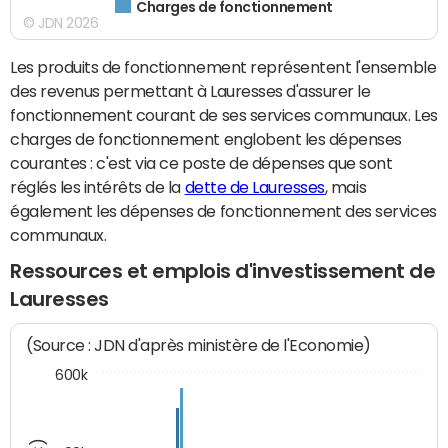
Charges de fonctionnement
© JDN 2026
Les produits de fonctionnement représentent l'ensemble
des revenus permettant à Lauresses d'assurer le
fonctionnement courant de ses services communaux. Les
charges de fonctionnement englobent les dépenses
courantes : c'est via ce poste de dépenses que sont
réglés les intérêts de la
dette de Lauresses
, mais
également les dépenses de fonctionnement des services
communaux.
Ressources et emplois d'investissement de
Lauresses
(Source : JDN d'après ministère de l'Economie)
600k