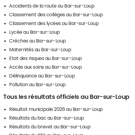
Accidents de la route au Bar-sur-Loup
Classement des collèges au Bar-sur-Loup
Classement des lycées au Bar-sur-Loup
Lycée au Bar-sur-Loup
Crèches au Bar-sur-Loup
Maternités au Bar-sur-Loup
Etat des risques au Bar-sur-Loup
Accès aux soins au Bar-sur-Loup
Délinquance au Bar-sur-Loup
Pollution au Bar-sur-Loup
Tous les résultats officiels au Bar-sur-Loup
Résultat municipale 2026 au Bar-sur-Loup
Résultats du bac au Bar-sur-Loup
Résultats du brevet au Bar-sur-Loup