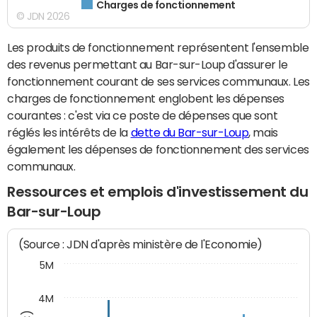
Charges de fonctionnement
© JDN 2026
Les produits de fonctionnement représentent l'ensemble
des revenus permettant au Bar-sur-Loup d'assurer le
fonctionnement courant de ses services communaux. Les
charges de fonctionnement englobent les dépenses
courantes : c'est via ce poste de dépenses que sont
réglés les intérêts de la
dette du Bar-sur-Loup
, mais
également les dépenses de fonctionnement des services
communaux.
Ressources et emplois d'investissement du
Bar-sur-Loup
(Source : JDN d'après ministère de l'Economie)
5M
4M