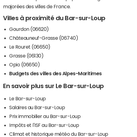
majorées des villes de France.
Villes à proximité du Bar-sur-Loup
Gourdon (06620)
Châteauneuf-Grasse (06740)
Le Rouret (06650)
Grasse (06130)
Opio (06650)
Budgets des villes des Alpes-Maritimes
En savoir plus sur Le Bar-sur-Loup
Le Bar-sur-Loup
Salaires au Bar-sur-Loup
Prix immobilier au Bar-sur-Loup
Impôts et l'ISF au Bar-sur-Loup
Climat et historique météo du Bar-sur-Loup