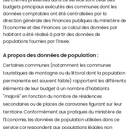
budgets principaux exécutés des communes dont les
données comptables ont été centralisées par la
direction générale des Finances publiques du ministère de
l'Economie et des Finances. Le calcul des données par
habitant a été réalisé à partir des données de
populations fournies par l'Insee.
A propos des données de population :
Certaines communes (notamment les communes
touristiques de montagne ou du littoral dont la population
permanente est souvent faible) rapportent les différents
éléments de leur budget à un nombre d'habitants
"majoré" en fonction du nombre de résidences
secondaires ou de places de caravanes figurant sur leur
territoire. Conformément aux pratiques du ministère de
l'Economie, les données de population utilisées dans ce
service correspondent aux populations légales non