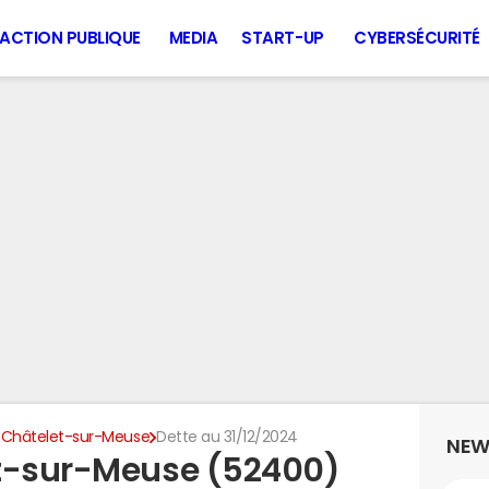
ACTION PUBLIQUE
MEDIA
START-UP
CYBERSÉCURITÉ
 Châtelet-sur-Meuse
Dette au 31/12/2024
NEW
et-sur-Meuse (52400)