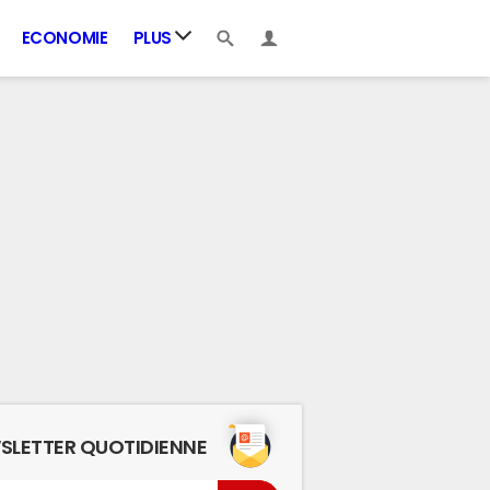
ECONOMIE
PLUS
SLETTER QUOTIDIENNE