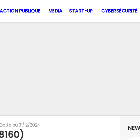
ACTION PUBLIQUE
MEDIA
START-UP
CYBERSÉCURITÉ
Dette au 31/12/2024
NEW
88160)