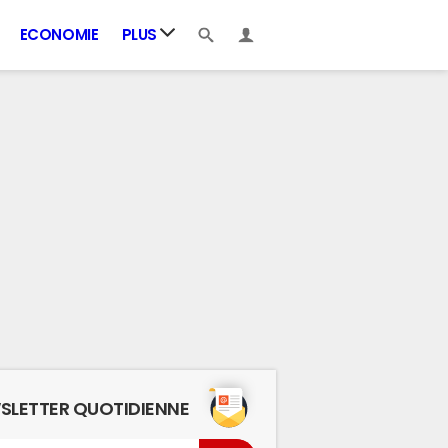
ECONOMIE
PLUS
SLETTER QUOTIDIENNE