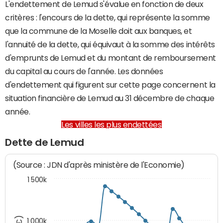
L'endettement de Lemud s'évalue en fonction de deux
critères : l'encours de la dette, qui représente la somme
que la commune de la Moselle doit aux banques, et
l'annuité de la dette, qui équivaut à la somme des intérêts
d'emprunts de Lemud et du montant de remboursement
du capital au cours de l'année. Les données
d'endettement qui figurent sur cette page concernent la
situation financière de Lemud au 31 décembre de chaque
année.
Les villes les plus endettées
Dette de Lemud
(Source : JDN d'après ministère de l'Economie)
1 500k
1 000k