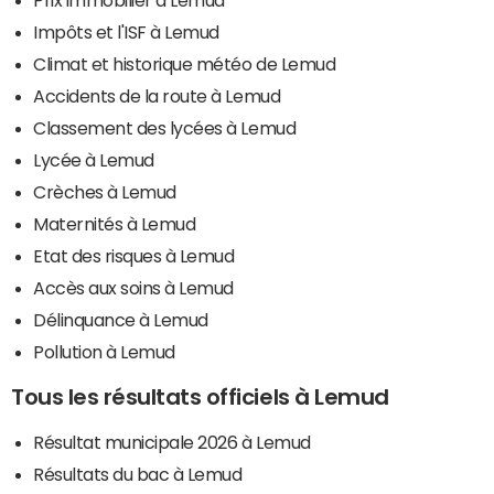
Impôts et l'ISF à Lemud
Climat et historique météo de Lemud
Accidents de la route à Lemud
Classement des lycées à Lemud
Lycée à Lemud
Crèches à Lemud
Maternités à Lemud
Etat des risques à Lemud
Accès aux soins à Lemud
Délinquance à Lemud
Pollution à Lemud
Tous les résultats officiels à Lemud
Résultat municipale 2026 à Lemud
Résultats du bac à Lemud