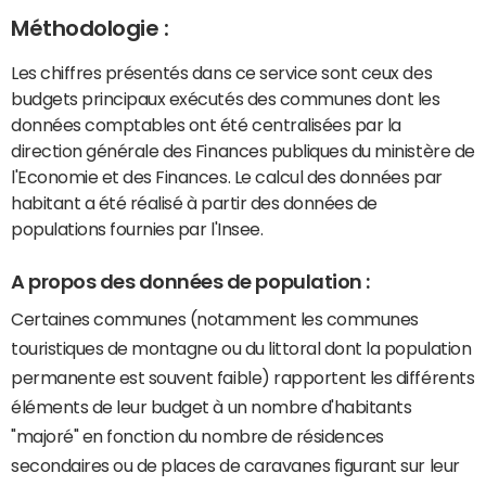
Méthodologie :
Les chiffres présentés dans ce service sont ceux des
budgets principaux exécutés des communes dont les
données comptables ont été centralisées par la
direction générale des Finances publiques du ministère de
l'Economie et des Finances. Le calcul des données par
habitant a été réalisé à partir des données de
populations fournies par l'Insee.
A propos des données de population :
Certaines communes (notamment les communes
touristiques de montagne ou du littoral dont la population
permanente est souvent faible) rapportent les différents
éléments de leur budget à un nombre d'habitants
"majoré" en fonction du nombre de résidences
secondaires ou de places de caravanes figurant sur leur