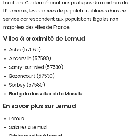
territoire. Conformément aux pratiques du ministère de
l'Economie, les données de population utilisées dans ce
service correspondent aux populations légales non
majorées des villes de France.
Villes à proximité de Lemud
Aube (57580)
Ancerville (57580)
Sanry-sur-Nied (57530)
Bazoncourt (57530)
Sorbey (57580)
Budgets des villes de la Moselle
En savoir plus sur Lemud
Lemud
Salaires à Lemud
Prix immobilier à Lemud