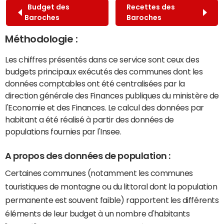
Budget des
Recettes des
Baroches
Baroches
Méthodologie :
Les chiffres présentés dans ce service sont ceux des
budgets principaux exécutés des communes dont les
données comptables ont été centralisées par la
direction générale des Finances publiques du ministère de
l'Economie et des Finances. Le calcul des données par
habitant a été réalisé à partir des données de
populations fournies par l'Insee.
A propos des données de population :
Certaines communes (notamment les communes
touristiques de montagne ou du littoral dont la population
permanente est souvent faible) rapportent les différents
éléments de leur budget à un nombre d'habitants