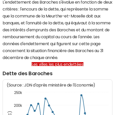
L'endettement des Baroches s'évalue en fonction de deux
critères : l'encours de la dette, qui représente la somme
que la commune de la Meurthe-et-Moselle doit aux
banques, et l'annuité de la dette, qui équivaut à la somme
des intérêts d'emprunts des Baroches et du montant de
remboursement du capital au cours de l'année. Les
données d'endettement qui figurent sur cette page
concernent la situation financière des Baroches au 31
décembre de chaque année.
Les villes les plus endettées
Dette des Baroches
(Source : JDN d'après ministère de l'Economie)
250k
200k