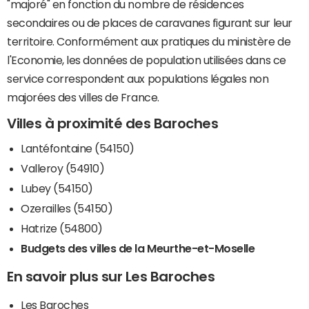
"majoré" en fonction du nombre de résidences
secondaires ou de places de caravanes figurant sur leur
territoire. Conformément aux pratiques du ministère de
l'Economie, les données de population utilisées dans ce
service correspondent aux populations légales non
majorées des villes de France.
Villes à proximité des Baroches
Lantéfontaine (54150)
Valleroy (54910)
Lubey (54150)
Ozerailles (54150)
Hatrize (54800)
Budgets des villes de la Meurthe-et-Moselle
En savoir plus sur Les Baroches
Les Baroches