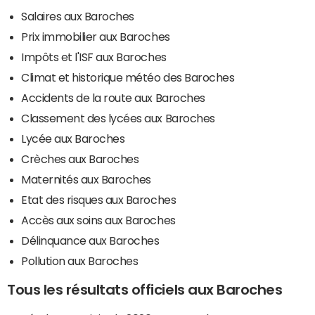
Salaires aux Baroches
Prix immobilier aux Baroches
Impôts et l'ISF aux Baroches
Climat et historique météo des Baroches
Accidents de la route aux Baroches
Classement des lycées aux Baroches
Lycée aux Baroches
Crèches aux Baroches
Maternités aux Baroches
Etat des risques aux Baroches
Accès aux soins aux Baroches
Délinquance aux Baroches
Pollution aux Baroches
Tous les résultats officiels aux Baroches