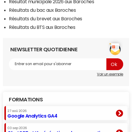
Résultat municipale 2026 aux Baroches
Résultats du bac aux Baroches
Résultats du brevet aux Baroches
Résultats du BTS aux Baroches
NEWSLETTER QUOTIDIENNE
Voir un exemple
FORMATIONS
27 aoû 2026
Google Analytics GA4
03 sep 2026