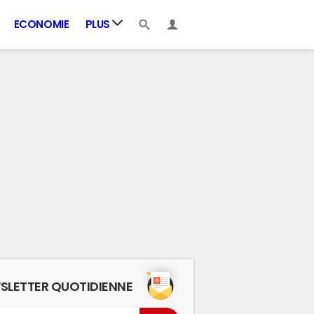
ECONOMIE
PLUS
SLETTER QUOTIDIENNE