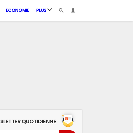
ECONOMIE
PLUS
SLETTER QUOTIDIENNE