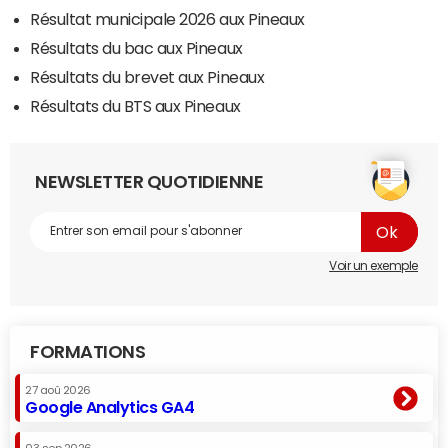
Résultat municipale 2026 aux Pineaux
Résultats du bac aux Pineaux
Résultats du brevet aux Pineaux
Résultats du BTS aux Pineaux
NEWSLETTER QUOTIDIENNE
Voir un exemple
FORMATIONS
27 aoû 2026
Google Analytics GA4