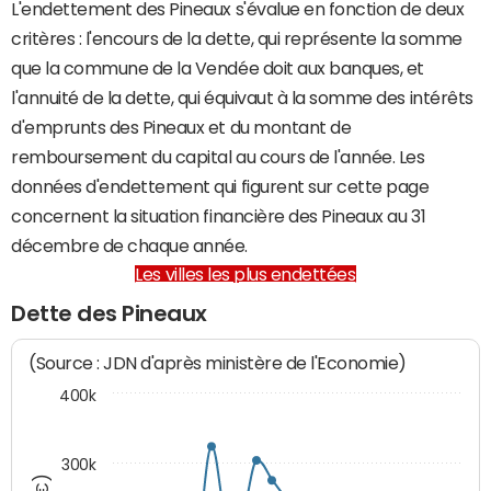
L'endettement des Pineaux s'évalue en fonction de deux
critères : l'encours de la dette, qui représente la somme
que la commune de la Vendée doit aux banques, et
l'annuité de la dette, qui équivaut à la somme des intérêts
d'emprunts des Pineaux et du montant de
remboursement du capital au cours de l'année. Les
données d'endettement qui figurent sur cette page
concernent la situation financière des Pineaux au 31
décembre de chaque année.
Les villes les plus endettées
Dette des Pineaux
(Source : JDN d'après ministère de l'Economie)
400k
300k