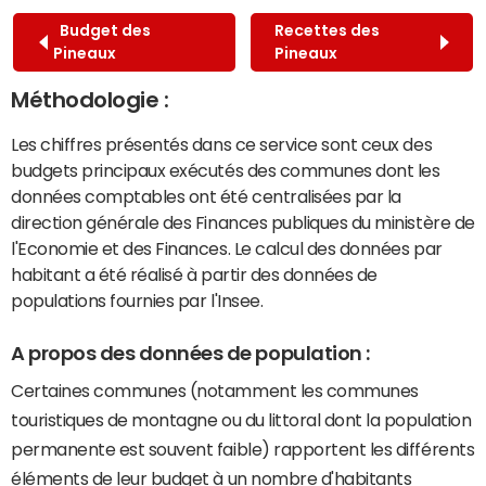
Budget des
Recettes des
Pineaux
Pineaux
Méthodologie :
Les chiffres présentés dans ce service sont ceux des
budgets principaux exécutés des communes dont les
données comptables ont été centralisées par la
direction générale des Finances publiques du ministère de
l'Economie et des Finances. Le calcul des données par
habitant a été réalisé à partir des données de
populations fournies par l'Insee.
A propos des données de population :
Certaines communes (notamment les communes
touristiques de montagne ou du littoral dont la population
permanente est souvent faible) rapportent les différents
éléments de leur budget à un nombre d'habitants