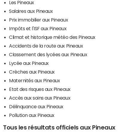
Les Pineaux
Salaires aux Pineaux
Prix immobilier aux Pineaux
Impôts et l'ISF aux Pineaux
Climat et historique météo des Pineaux
Accidents de la route aux Pineaux
Classement des lycées aux Pineaux
Lycée aux Pineaux
Crèches aux Pineaux
Maternités aux Pineaux
Etat des risques aux Pineaux
Accès aux soins aux Pineaux
Délinquance aux Pineaux
Pollution aux Pineaux
Tous les résultats officiels aux Pineaux