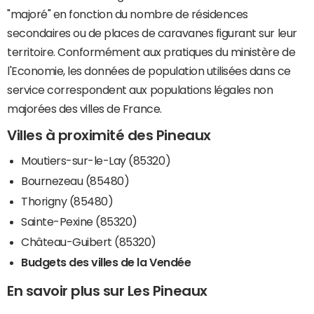
"majoré" en fonction du nombre de résidences
secondaires ou de places de caravanes figurant sur leur
territoire. Conformément aux pratiques du ministère de
l'Economie, les données de population utilisées dans ce
service correspondent aux populations légales non
majorées des villes de France.
Villes à proximité des Pineaux
Moutiers-sur-le-Lay (85320)
Bournezeau (85480)
Thorigny (85480)
Sainte-Pexine (85320)
Château-Guibert (85320)
Budgets des villes de la Vendée
En savoir plus sur Les Pineaux