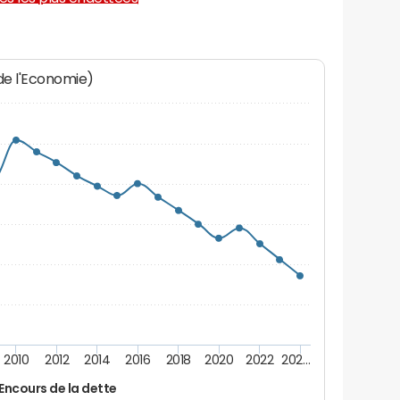
 de l'Economie)
2010
2012
2014
2016
2018
2020
2022
202…
Encours de la dette