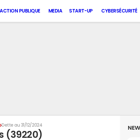
ACTION PUBLIQUE
MEDIA
START-UP
CYBERSÉCURITÉ
Dette au 31/12/2024
NEW
s (39220)