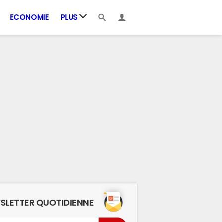
ECONOMIE
PLUS
SLETTER QUOTIDIENNE