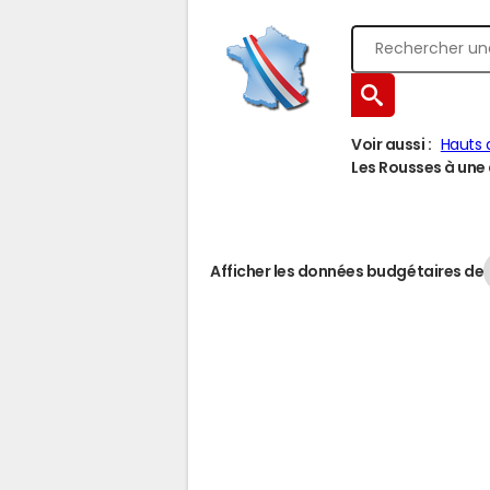
Voir aussi :
Hauts 
Les Rousses à une a
Afficher les données budgétaires de