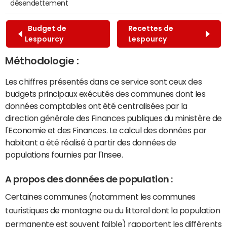
désendettement
Budget de
Recettes de
Lespourcy
Lespourcy
Méthodologie :
Les chiffres présentés dans ce service sont ceux des
budgets principaux exécutés des communes dont les
données comptables ont été centralisées par la
direction générale des Finances publiques du ministère de
l'Economie et des Finances. Le calcul des données par
habitant a été réalisé à partir des données de
populations fournies par l'Insee.
A propos des données de population :
Certaines communes (notamment les communes
touristiques de montagne ou du littoral dont la population
permanente est souvent faible) rapportent les différents