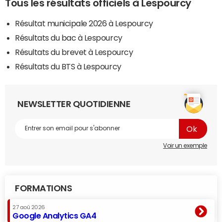
Tous les résultats officiels à Lespourcy
Résultat municipale 2026 à Lespourcy
Résultats du bac à Lespourcy
Résultats du brevet à Lespourcy
Résultats du BTS à Lespourcy
NEWSLETTER QUOTIDIENNE
Voir un exemple
FORMATIONS
27 aoû 2026
Google Analytics GA4