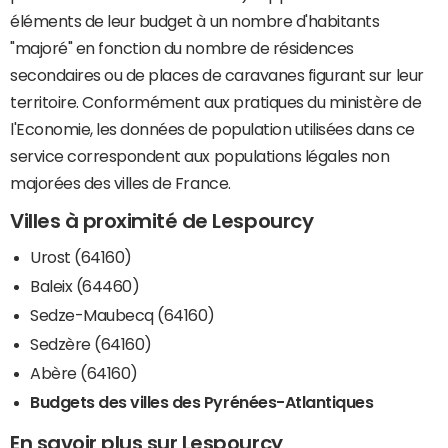
éléments de leur budget à un nombre d'habitants
"majoré" en fonction du nombre de résidences
secondaires ou de places de caravanes figurant sur leur
territoire. Conformément aux pratiques du ministère de
l'Economie, les données de population utilisées dans ce
service correspondent aux populations légales non
majorées des villes de France.
Villes à proximité de Lespourcy
Urost (64160)
Baleix (64460)
Sedze-Maubecq (64160)
Sedzère (64160)
Abère (64160)
Budgets des villes des Pyrénées-Atlantiques
En savoir plus sur Lespourcy