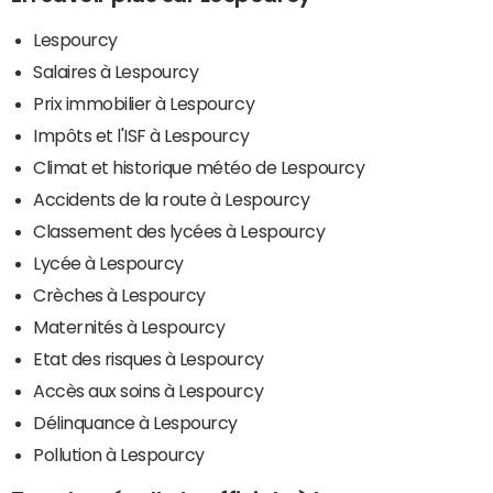
Lespourcy
Salaires à Lespourcy
Prix immobilier à Lespourcy
Impôts et l'ISF à Lespourcy
Climat et historique météo de Lespourcy
Accidents de la route à Lespourcy
Classement des lycées à Lespourcy
Lycée à Lespourcy
Crèches à Lespourcy
Maternités à Lespourcy
Etat des risques à Lespourcy
Accès aux soins à Lespourcy
Délinquance à Lespourcy
Pollution à Lespourcy