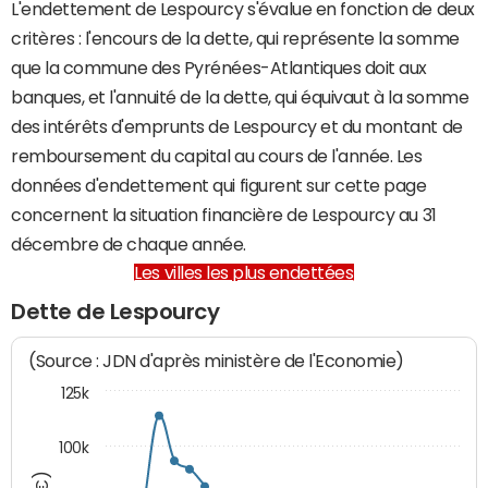
L'endettement de Lespourcy s'évalue en fonction de deux
critères : l'encours de la dette, qui représente la somme
que la commune des Pyrénées-Atlantiques doit aux
banques, et l'annuité de la dette, qui équivaut à la somme
des intérêts d'emprunts de Lespourcy et du montant de
remboursement du capital au cours de l'année. Les
données d'endettement qui figurent sur cette page
concernent la situation financière de Lespourcy au 31
décembre de chaque année.
Les villes les plus endettées
Dette de Lespourcy
(Source : JDN d'après ministère de l'Economie)
125k
100k