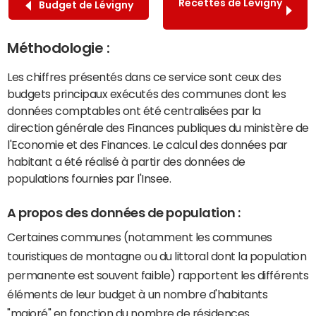
Recettes de Lévigny
Budget de Lévigny
Méthodologie :
Les chiffres présentés dans ce service sont ceux des
budgets principaux exécutés des communes dont les
données comptables ont été centralisées par la
direction générale des Finances publiques du ministère de
l'Economie et des Finances. Le calcul des données par
habitant a été réalisé à partir des données de
populations fournies par l'Insee.
A propos des données de population :
Certaines communes (notamment les communes
touristiques de montagne ou du littoral dont la population
permanente est souvent faible) rapportent les différents
éléments de leur budget à un nombre d'habitants
"majoré" en fonction du nombre de résidences