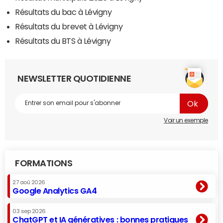
Résultats du bac à Lévigny
Résultats du brevet à Lévigny
Résultats du BTS à Lévigny
NEWSLETTER QUOTIDIENNE
Voir un exemple
FORMATIONS
27 aoû 2026
Google Analytics GA4
03 sep 2026
ChatGPT et IA génératives : bonnes pratiques