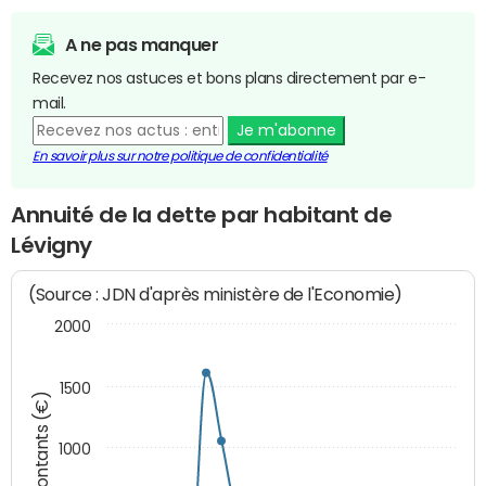
A ne pas manquer
Recevez nos astuces et bons plans directement par e-
mail.
Je m'abonne
En savoir plus sur notre politique de confidentialité
Annuité de la dette par habitant de
Lévigny
(Source : JDN d'après ministère de l'Economie)
2000
1500
Montants (€)
1000