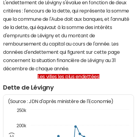
L'endettement de Lévigny s'évalue en fonction de deux
critères : l'encours de la dette, qui représente la somme
que la commune de l'Aube doit aux banques, et l'annuité
de la dette, qui équivaut à la somme des intérêts
d'emprunts de Lévigny et du montant de
remboursement du capital au cours de l'année. Les
données d'endettement qui figurent sur cette page
concernent la situation financière de Lévigny au 31
décembre de chaque année.
Les villes les plus endettées
Dette de Lévigny
(Source : JDN d'après ministère de l'Economie)
250k
200k