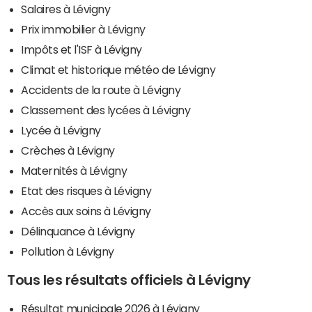
Salaires à Lévigny
Prix immobilier à Lévigny
Impôts et l'ISF à Lévigny
Climat et historique météo de Lévigny
Accidents de la route à Lévigny
Classement des lycées à Lévigny
Lycée à Lévigny
Crèches à Lévigny
Maternités à Lévigny
Etat des risques à Lévigny
Accès aux soins à Lévigny
Délinquance à Lévigny
Pollution à Lévigny
Tous les résultats officiels à Lévigny
Résultat municipale 2026 à Lévigny