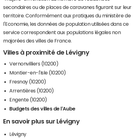
secondaires ou de places de caravanes figurant sur leur
territoire. Conformément aux pratiques du ministère de
l'Economie, les données de population utilisées dans ce
service correspondent aux populations légales non
majorées des villes de France.
Villes à proximité de Lévigny
Vernonvilliers (10200)
Montier-en-l'Isle (10200)
Fresnay (10200)
Arrentières (10200)
Engente (10200)
Budgets des villes de l'Aube
En savoir plus sur Lévigny
Lévigny