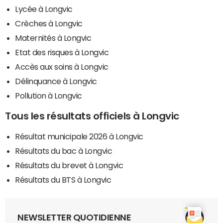
Lycée à Longvic
Crèches à Longvic
Maternités à Longvic
Etat des risques à Longvic
Accès aux soins à Longvic
Délinquance à Longvic
Pollution à Longvic
Tous les résultats officiels à Longvic
Résultat municipale 2026 à Longvic
Résultats du bac à Longvic
Résultats du brevet à Longvic
Résultats du BTS à Longvic
NEWSLETTER QUOTIDIENNE