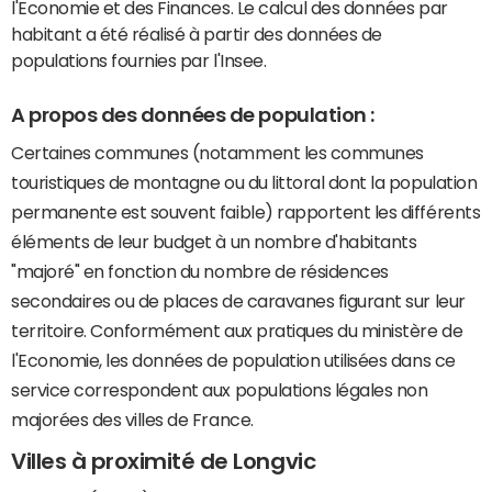
l'Economie et des Finances. Le calcul des données par
habitant a été réalisé à partir des données de
populations fournies par l'Insee.
A propos des données de population :
Certaines communes (notamment les communes
touristiques de montagne ou du littoral dont la population
permanente est souvent faible) rapportent les différents
éléments de leur budget à un nombre d'habitants
"majoré" en fonction du nombre de résidences
secondaires ou de places de caravanes figurant sur leur
territoire. Conformément aux pratiques du ministère de
l'Economie, les données de population utilisées dans ce
service correspondent aux populations légales non
majorées des villes de France.
Villes à proximité de Longvic