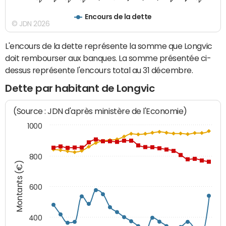
Encours de la dette
© JDN 2026
L'encours de la dette représente la somme que Longvic
doit rembourser aux banques. La somme présentée ci-
dessus représente l'encours total au 31 décembre.
Dette par habitant de Longvic
(Source : JDN d'après ministère de l'Economie)
1000
800
Montants (€)
600
400