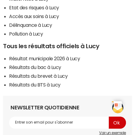
Etat des risques à Lucy
Accès aux soins à Lucy
Délinquance à Lucy
Pollution à Lucy
Tous les résultats officiels à Lucy
Résultat municipale 2026 à Lucy
Résultats du bac à Lucy
Résultats du brevet à Lucy
Résultats du BTS à Lucy
NEWSLETTER QUOTIDIENNE
Voir un exemple