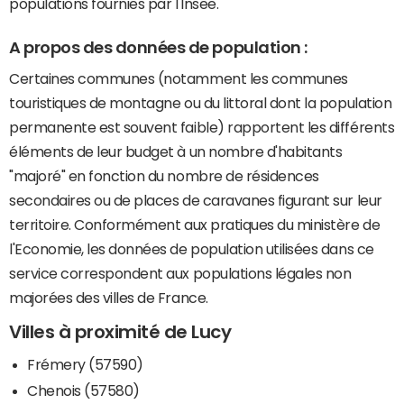
populations fournies par l'Insee.
A propos des données de population :
Certaines communes (notamment les communes
touristiques de montagne ou du littoral dont la population
permanente est souvent faible) rapportent les différents
éléments de leur budget à un nombre d'habitants
"majoré" en fonction du nombre de résidences
secondaires ou de places de caravanes figurant sur leur
territoire. Conformément aux pratiques du ministère de
l'Economie, les données de population utilisées dans ce
service correspondent aux populations légales non
majorées des villes de France.
Villes à proximité de Lucy
Frémery (57590)
Chenois (57580)