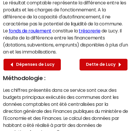
Le résultat comptable représente la différence entre les
produits et les charges de fonctionnement. A la
différence de la capacité d'autofinancement, il ne
caractérise pas le potentiel de liquidité de la commune.
Le
fonds de roulement
constitue la
trésorerie
de Lucy. Il
résulte de la différence entre les financements
(dotations, subventions, emprunts) disponibles à plus d'un
an et les immobilisations.
Dépenses de Lucy
Dette de Lucy
Méthodologie :
Les chiffres présentés dans ce service sont ceux des
budgets principaux exécutés des communes dont les
données comptables ont été centralisées par la
direction générale des Finances publiques du ministère de
l'Economie et des Finances. Le calcul des données par
habitant a été réalisé à partir des données de