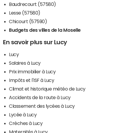
Baudrecourt (57580)
Lesse (57580)
Chicourt (57590)
Budgets des villes de la Moselle
En savoir plus sur Lucy
Lucy
Salaires à Lucy
Prix immobilier à Lucy
Impôts et l'ISF à Lucy
Climat et historique météo de Lucy
Accidents de la route à Lucy
Classement des lycées à Lucy
Lycée à Lucy
Crèches à Lucy
Maternités à Lucy