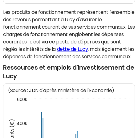
Les produits de fonctionnement représentent l'ensemble
des revenus permettant à Lucy d'assurer le
fonctionnement courant de ses services communaux. Les
charges de fonctionnement englobent les dépenses
courantes : c'est via ce poste de dépenses que sont
réglés les intérêts de la
dette de Lucy
, mais également les
dépenses de fonctionnement des services communaux.
Ressources et emplois d'investissement de
Lucy
(Source : JDN d'après ministère de l'Economie)
600k
Montants (€)
400k