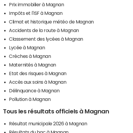
Prix immobilier à Magnan
Impôts et l'ISF à Magnan
Climat et historique météo de Magnan
Accidents de la route à Magnan
Classement des lycées à Magnan
Lycée à Magnan
Crèches à Magnan
Maternités à Magnan
Etat des risques à Magnan
Accès aux soins à Magnan
Délinquance à Magnan
Pollution à Magnan
Tous les résultats officiels à Magnan
Résultat municipale 2026 à Magnan
Résultats du bac à Magnan