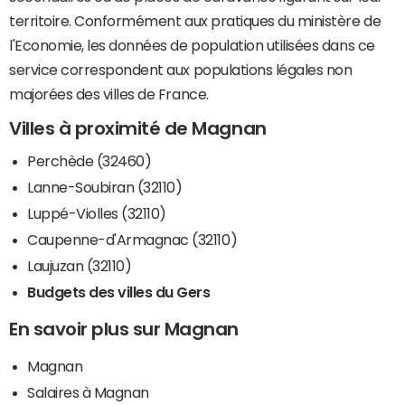
territoire. Conformément aux pratiques du ministère de
l'Economie, les données de population utilisées dans ce
service correspondent aux populations légales non
majorées des villes de France.
Villes à proximité de Magnan
Perchède (32460)
Lanne-Soubiran (32110)
Luppé-Violles (32110)
Caupenne-d'Armagnac (32110)
Laujuzan (32110)
Budgets des villes du Gers
En savoir plus sur Magnan
Magnan
Salaires à Magnan