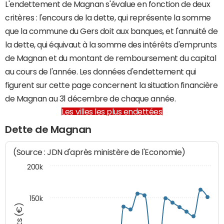
L'endettement de Magnan s'évalue en fonction de deux
critères : l'encours de la dette, qui représente la somme
que la commune du Gers doit aux banques, et l'annuité de
la dette, qui équivaut à la somme des intérêts d'emprunts
de Magnan et du montant de remboursement du capital
au cours de l'année. Les données d'endettement qui
figurent sur cette page concernent la situation financière
de Magnan au 31 décembre de chaque année.
Les villes les plus endettées
Dette de Magnan
(Source : JDN d'après ministère de l'Economie)
200k
150k