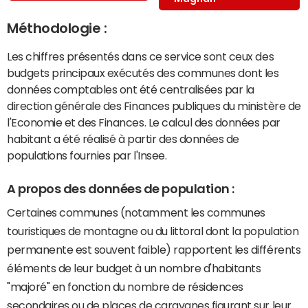
Méthodologie :
Les chiffres présentés dans ce service sont ceux des
budgets principaux exécutés des communes dont les
données comptables ont été centralisées par la
direction générale des Finances publiques du ministère de
l'Economie et des Finances. Le calcul des données par
habitant a été réalisé à partir des données de
populations fournies par l'Insee.
A propos des données de population :
Certaines communes (notamment les communes
touristiques de montagne ou du littoral dont la population
permanente est souvent faible) rapportent les différents
éléments de leur budget à un nombre d'habitants
"majoré" en fonction du nombre de résidences
secondaires ou de places de caravanes figurant sur leur