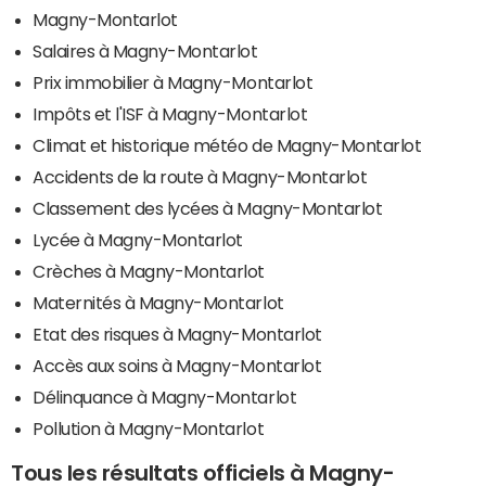
Magny-Montarlot
Salaires à Magny-Montarlot
Prix immobilier à Magny-Montarlot
Impôts et l'ISF à Magny-Montarlot
Climat et historique météo de Magny-Montarlot
Accidents de la route à Magny-Montarlot
Classement des lycées à Magny-Montarlot
Lycée à Magny-Montarlot
Crèches à Magny-Montarlot
Maternités à Magny-Montarlot
Etat des risques à Magny-Montarlot
Accès aux soins à Magny-Montarlot
Délinquance à Magny-Montarlot
Pollution à Magny-Montarlot
Tous les résultats officiels à Magny-