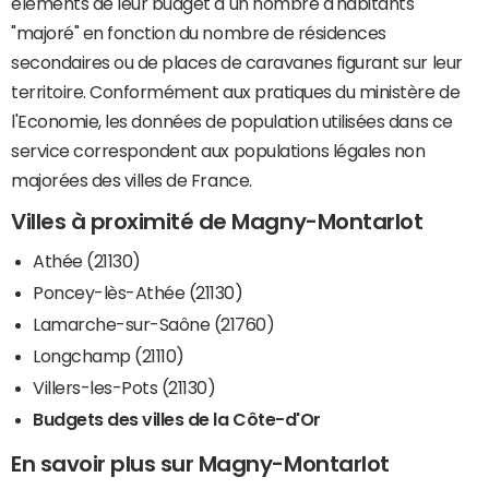
éléments de leur budget à un nombre d'habitants
"majoré" en fonction du nombre de résidences
secondaires ou de places de caravanes figurant sur leur
territoire. Conformément aux pratiques du ministère de
l'Economie, les données de population utilisées dans ce
service correspondent aux populations légales non
majorées des villes de France.
Villes à proximité de Magny-Montarlot
Athée (21130)
Poncey-lès-Athée (21130)
Lamarche-sur-Saône (21760)
Longchamp (21110)
Villers-les-Pots (21130)
Budgets des villes de la Côte-d'Or
En savoir plus sur Magny-Montarlot