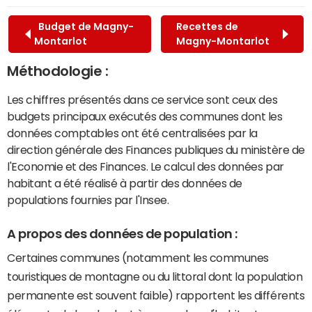
Budget de Magny-
Recettes de
Montarlot
Magny-Montarlot
Méthodologie :
Les chiffres présentés dans ce service sont ceux des
budgets principaux exécutés des communes dont les
données comptables ont été centralisées par la
direction générale des Finances publiques du ministère de
l'Economie et des Finances. Le calcul des données par
habitant a été réalisé à partir des données de
populations fournies par l'Insee.
A propos des données de population :
Certaines communes (notamment les communes
touristiques de montagne ou du littoral dont la population
permanente est souvent faible) rapportent les différents