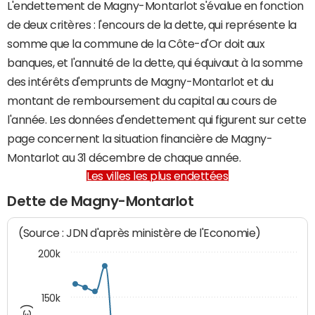
L'endettement de Magny-Montarlot s'évalue en fonction
de deux critères : l'encours de la dette, qui représente la
somme que la commune de la Côte-d'Or doit aux
banques, et l'annuité de la dette, qui équivaut à la somme
des intérêts d'emprunts de Magny-Montarlot et du
montant de remboursement du capital au cours de
l'année. Les données d'endettement qui figurent sur cette
page concernent la situation financière de Magny-
Montarlot au 31 décembre de chaque année.
Les villes les plus endettées
Dette de Magny-Montarlot
(Source : JDN d'après ministère de l'Economie)
200k
150k