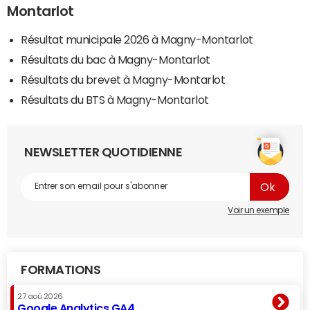
Montarlot
Résultat municipale 2026 à Magny-Montarlot
Résultats du bac à Magny-Montarlot
Résultats du brevet à Magny-Montarlot
Résultats du BTS à Magny-Montarlot
NEWSLETTER QUOTIDIENNE
Voir un exemple
FORMATIONS
27 aoû 2026
Google Analytics GA4