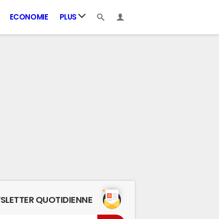
ECONOMIE
PLUS
SLETTER QUOTIDIENNE