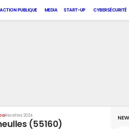
ACTION PUBLIQUE
MEDIA
START-UP
CYBERSÉCURITÉ
es
Recettes 2024
NEW
eulles (55160)