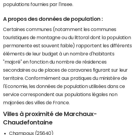
populations fournies par l'Insee.
A propos des données de population :
Certaines communes (notamment les communes
touristiques de montagne ou du littoral dont la population
permanente est souvent faible) rapportent les différents
éléments de leur budget à un nombre d'habitants
"majoré" en fonction du nombre de résidences
secondaires ou de places de caravanes figurant sur leur
territoire. Conformément aux pratiques du ministère de
l'Economie, les données de population utilisées dans ce
service correspondent aux populations légales non
majorées des villes de France.
Villes à proximité de Marchaux-
Chaudefontaine
Champoux (25640)