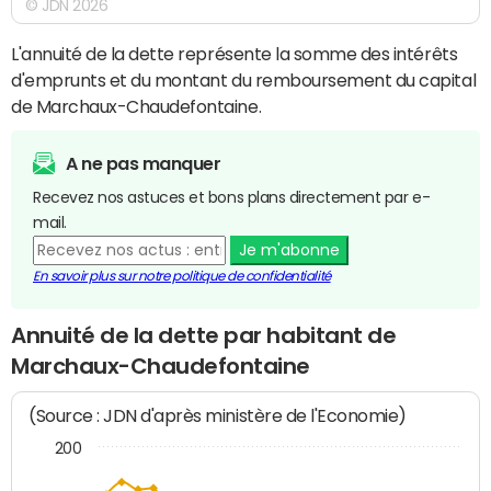
© JDN 2026
L'annuité de la dette représente la somme des intérêts
d'emprunts et du montant du remboursement du capital
de Marchaux-Chaudefontaine.
A ne pas manquer
Recevez nos astuces et bons plans directement par e-
mail.
Je m'abonne
En savoir plus sur notre politique de confidentialité
Annuité de la dette par habitant de
Marchaux-Chaudefontaine
(Source : JDN d'après ministère de l'Economie)
200