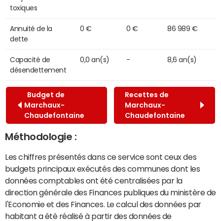
toxiques
Annuité de la
0 €
0 €
86 989 €
dette
Capacité de
0,0 an(s)
-
8,6 an(s)
désendettement
Budget de
Recettes de
Marchaux-
Marchaux-
Chaudefontaine
Chaudefontaine
Méthodologie :
Les chiffres présentés dans ce service sont ceux des
budgets principaux exécutés des communes dont les
données comptables ont été centralisées par la
direction générale des Finances publiques du ministère de
l'Economie et des Finances. Le calcul des données par
habitant a été réalisé à partir des données de