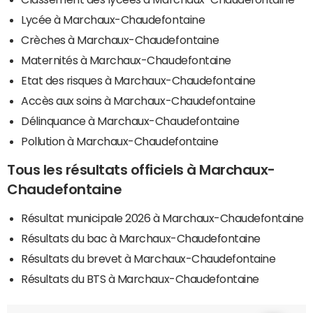
Lycée à Marchaux-Chaudefontaine
Crèches à Marchaux-Chaudefontaine
Maternités à Marchaux-Chaudefontaine
Etat des risques à Marchaux-Chaudefontaine
Accès aux soins à Marchaux-Chaudefontaine
Délinquance à Marchaux-Chaudefontaine
Pollution à Marchaux-Chaudefontaine
Tous les résultats officiels à Marchaux-
Chaudefontaine
Résultat municipale 2026 à Marchaux-Chaudefontaine
Résultats du bac à Marchaux-Chaudefontaine
Résultats du brevet à Marchaux-Chaudefontaine
Résultats du BTS à Marchaux-Chaudefontaine