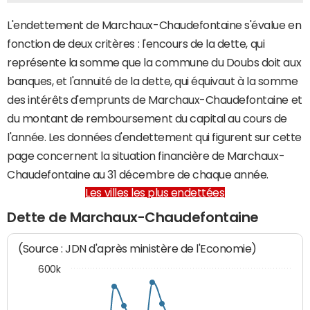
L'endettement de Marchaux-Chaudefontaine s'évalue en
fonction de deux critères : l'encours de la dette, qui
représente la somme que la commune du Doubs doit aux
banques, et l'annuité de la dette, qui équivaut à la somme
des intérêts d'emprunts de Marchaux-Chaudefontaine et
du montant de remboursement du capital au cours de
l'année. Les données d'endettement qui figurent sur cette
page concernent la situation financière de Marchaux-
Chaudefontaine au 31 décembre de chaque année.
Les villes les plus endettées
Dette de Marchaux-Chaudefontaine
(Source : JDN d'après ministère de l'Economie)
600k