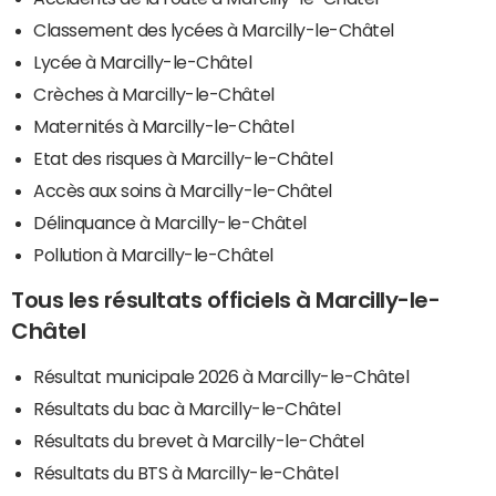
Classement des lycées à Marcilly-le-Châtel
Lycée à Marcilly-le-Châtel
Crèches à Marcilly-le-Châtel
Maternités à Marcilly-le-Châtel
Etat des risques à Marcilly-le-Châtel
Accès aux soins à Marcilly-le-Châtel
Délinquance à Marcilly-le-Châtel
Pollution à Marcilly-le-Châtel
Tous les résultats officiels à Marcilly-le-
Châtel
Résultat municipale 2026 à Marcilly-le-Châtel
Résultats du bac à Marcilly-le-Châtel
Résultats du brevet à Marcilly-le-Châtel
Résultats du BTS à Marcilly-le-Châtel