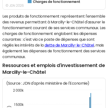
Charges de fonctionnement
© JDN 2026
Les produits de fonctionnement représentent l'ensemble
des revenus permettant à Marcilly-le-Châtel d'assurer le
fonctionnement courant de ses services communaux. Les
charges de fonctionnement englobent les dépenses
courantes : c'est via ce poste de dépenses que sont
réglés les intérêts de la
dette de Marcilly-le-Châtel
, mais
également les dépenses de fonctionnement des services
communaux.
Ressources et emplois d'investissement de
Marcilly-le-Châtel
(Source : JDN d'après ministère de l'Economie)
2 000k
1 500k