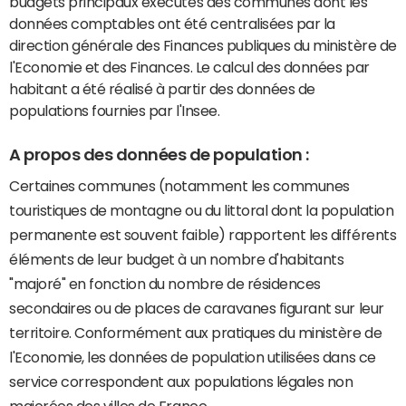
budgets principaux exécutés des communes dont les
données comptables ont été centralisées par la
direction générale des Finances publiques du ministère de
l'Economie et des Finances. Le calcul des données par
habitant a été réalisé à partir des données de
populations fournies par l'Insee.
A propos des données de population :
Certaines communes (notamment les communes
touristiques de montagne ou du littoral dont la population
permanente est souvent faible) rapportent les différents
éléments de leur budget à un nombre d'habitants
"majoré" en fonction du nombre de résidences
secondaires ou de places de caravanes figurant sur leur
territoire. Conformément aux pratiques du ministère de
l'Economie, les données de population utilisées dans ce
service correspondent aux populations légales non