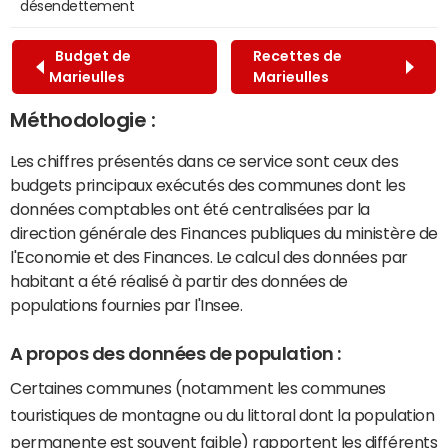
désendettement
Budget de
Recettes de
Marieulles
Marieulles
Méthodologie :
Les chiffres présentés dans ce service sont ceux des
budgets principaux exécutés des communes dont les
données comptables ont été centralisées par la
direction générale des Finances publiques du ministère de
l'Economie et des Finances. Le calcul des données par
habitant a été réalisé à partir des données de
populations fournies par l'Insee.
A propos des données de population :
Certaines communes (notamment les communes
touristiques de montagne ou du littoral dont la population
permanente est souvent faible) rapportent les différents