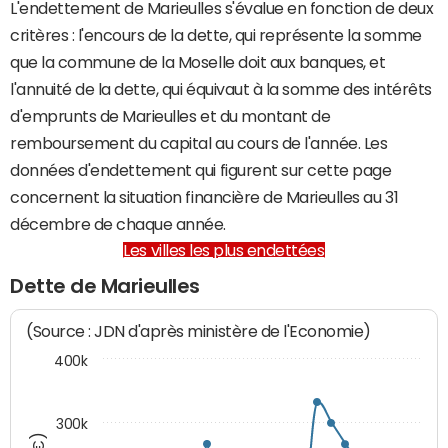
L'endettement de Marieulles s'évalue en fonction de deux
critères : l'encours de la dette, qui représente la somme
que la commune de la Moselle doit aux banques, et
l'annuité de la dette, qui équivaut à la somme des intérêts
d'emprunts de Marieulles et du montant de
remboursement du capital au cours de l'année. Les
données d'endettement qui figurent sur cette page
concernent la situation financière de Marieulles au 31
décembre de chaque année.
Les villes les plus endettées
Dette de Marieulles
(Source : JDN d'après ministère de l'Economie)
400k
300k