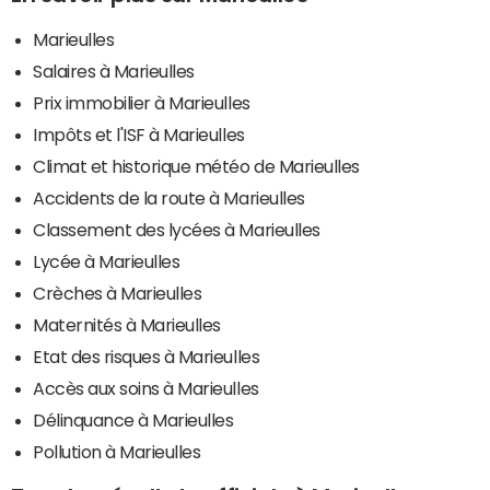
Marieulles
Salaires à Marieulles
Prix immobilier à Marieulles
Impôts et l'ISF à Marieulles
Climat et historique météo de Marieulles
Accidents de la route à Marieulles
Classement des lycées à Marieulles
Lycée à Marieulles
Crèches à Marieulles
Maternités à Marieulles
Etat des risques à Marieulles
Accès aux soins à Marieulles
Délinquance à Marieulles
Pollution à Marieulles