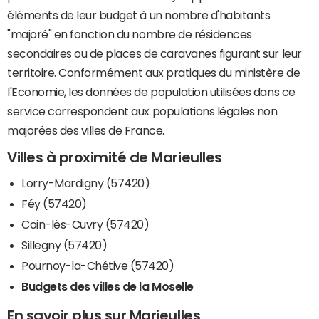
éléments de leur budget à un nombre d'habitants
"majoré" en fonction du nombre de résidences
secondaires ou de places de caravanes figurant sur leur
territoire. Conformément aux pratiques du ministère de
l'Economie, les données de population utilisées dans ce
service correspondent aux populations légales non
majorées des villes de France.
Villes à proximité de Marieulles
Lorry-Mardigny (57420)
Féy (57420)
Coin-lès-Cuvry (57420)
Sillegny (57420)
Pournoy-la-Chétive (57420)
Budgets des villes de la Moselle
En savoir plus sur Marieulles