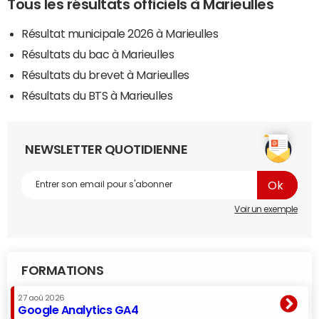
Tous les résultats officiels à Marieulles
Résultat municipale 2026 à Marieulles
Résultats du bac à Marieulles
Résultats du brevet à Marieulles
Résultats du BTS à Marieulles
NEWSLETTER QUOTIDIENNE
Voir un exemple
FORMATIONS
27 aoû 2026
Google Analytics GA4