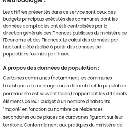
Les chiffres présentés dans ce service sont ceux des
budgets principaux exécutés des communes dont les
données comptables ont été centralisées par la
direction générale des Finances publiques du ministère de
l'Economie et des Finances. Le calcul des données par
habitant a été réalisé à partir des données de
populations fournies par l'Insee.
A propos des données de population :
Certaines communes (notamment les communes
touristiques de montagne ou du littoral dont la population
permanente est souvent faible) rapportent les différents
éléments de leur budget à un nombre d'habitants
"majoré" en fonction du nombre de résidences
secondaires ou de places de caravanes figurant sur leur
territoire. Conformément aux pratiques du ministère de