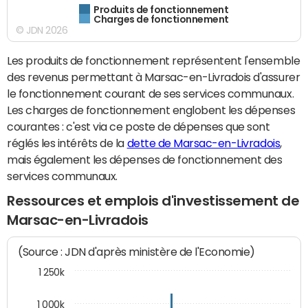
Produits de fonctionnement
Charges de fonctionnement
© JDN 2026
Les produits de fonctionnement représentent l'ensemble
des revenus permettant à Marsac-en-Livradois d'assurer
le fonctionnement courant de ses services communaux.
Les charges de fonctionnement englobent les dépenses
courantes : c'est via ce poste de dépenses que sont
réglés les intérêts de la
dette de Marsac-en-Livradois
,
mais également les dépenses de fonctionnement des
services communaux.
Ressources et emplois d'investissement de
Marsac-en-Livradois
(Source : JDN d'après ministère de l'Economie)
1 250k
1 000k