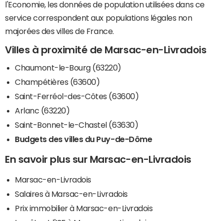
l'Economie, les données de population utilisées dans ce
service correspondent aux populations légales non
majorées des villes de France.
Villes à proximité de Marsac-en-Livradois
Chaumont-le-Bourg (63220)
Champétières (63600)
Saint-Ferréol-des-Côtes (63600)
Arlanc (63220)
Saint-Bonnet-le-Chastel (63630)
Budgets des villes du Puy-de-Dôme
En savoir plus sur Marsac-en-Livradois
Marsac-en-Livradois
Salaires à Marsac-en-Livradois
Prix immobilier à Marsac-en-Livradois