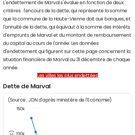
L'endettement de Marval s'évalue en fonction de deux
critères : l'encours de la dette, qui représente la somme
que la commune de la Haute-Vienne doit aux banques, et
l'annuité de la dette, qui équivaut à la somme des intérêts
d'emprunts de Marval et du montant de remboursement
du capital au cours de l'année. Les données
d'endettement qui figurent sur cette page concernent la
situation financière de Marval au 31 décembre de chaque
année.
Les villes les plus endettées
Dette de Marval
(Source : JDN d'après ministère de l'Economie)
150k
100k