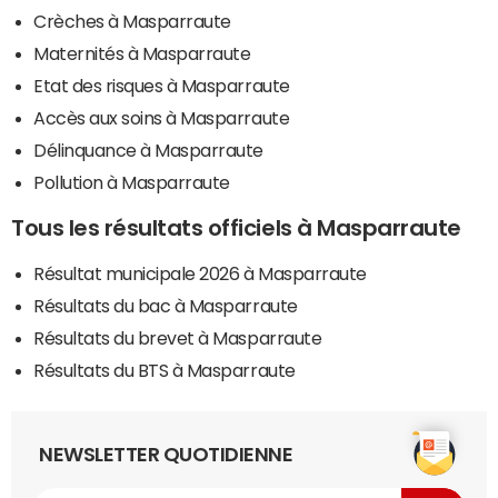
Crèches à Masparraute
Maternités à Masparraute
Etat des risques à Masparraute
Accès aux soins à Masparraute
Délinquance à Masparraute
Pollution à Masparraute
Tous les résultats officiels à Masparraute
Résultat municipale 2026 à Masparraute
Résultats du bac à Masparraute
Résultats du brevet à Masparraute
Résultats du BTS à Masparraute
NEWSLETTER QUOTIDIENNE