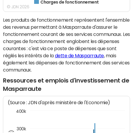
Charges de fonctionnement
© JDN 2026
Les produits de fonctionnement représentent l'ensemble
des revenus permettant à Masparraute d'assurer le
fonctionnement courant de ses services communaux. Les
charges de fonctionnement englobent les dépenses
courantes : c'est via ce poste de dépenses que sont
réglés les intérêts de la
dette de Masparraute
, mais
également les dépenses de fonctionnement des services
communaux.
Ressources et emplois d'investissement de
Masparraute
(Source : JDN d'après ministère de l'Economie)
400k
300k