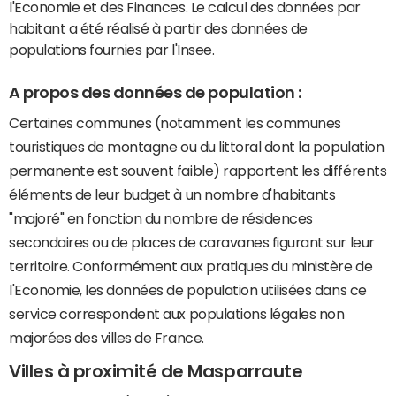
l'Economie et des Finances. Le calcul des données par
habitant a été réalisé à partir des données de
populations fournies par l'Insee.
A propos des données de population :
Certaines communes (notamment les communes
touristiques de montagne ou du littoral dont la population
permanente est souvent faible) rapportent les différents
éléments de leur budget à un nombre d'habitants
"majoré" en fonction du nombre de résidences
secondaires ou de places de caravanes figurant sur leur
territoire. Conformément aux pratiques du ministère de
l'Economie, les données de population utilisées dans ce
service correspondent aux populations légales non
majorées des villes de France.
Villes à proximité de Masparraute