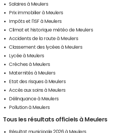
Salaires à Meulers
Prix immobilier à Meulers
Impôts et l'ISF à Meulers
Climat et historique météo de Meulers
Accidents de la route à Meulers
Classement des lycées à Meulers
Lycée à Meulers
Crèches à Meulers
Maternités à Meulers
Etat des risques à Meulers
Accès aux soins à Meulers
Délinquance à Meulers
Pollution à Meulers
Tous les résultats officiels à Meulers
Résultat municipale 2026 à Meulers