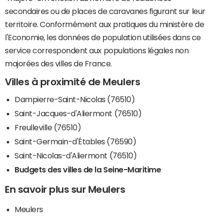
secondaires ou de places de caravanes figurant sur leur
territoire. Conformément aux pratiques du ministère de
l'Economie, les données de population utilisées dans ce
service correspondent aux populations légales non
majorées des villes de France.
Villes à proximité de Meulers
Dampierre-Saint-Nicolas (76510)
Saint-Jacques-d'Aliermont (76510)
Freulleville (76510)
Saint-Germain-d'Étables (76590)
Saint-Nicolas-d'Aliermont (76510)
Budgets des villes de la Seine-Maritime
En savoir plus sur Meulers
Meulers