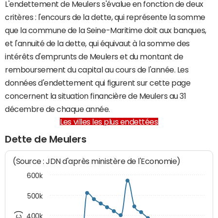
L'endettement de Meulers s'évalue en fonction de deux
critères : l'encours de la dette, qui représente la somme
que la commune de la Seine-Maritime doit aux banques,
et l'annuité de la dette, qui équivaut à la somme des
intérêts d'emprunts de Meulers et du montant de
remboursement du capital au cours de l'année. Les
données d'endettement qui figurent sur cette page
concernent la situation financière de Meulers au 31
décembre de chaque année.
Les villes les plus endettées
Dette de Meulers
(Source : JDN d'après ministère de l'Economie)
600k
500k
400k