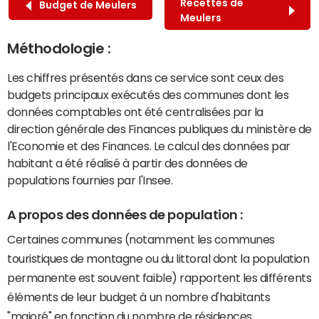
Recettes de
Budget de Meulers
Meulers
Méthodologie :
Les chiffres présentés dans ce service sont ceux des
budgets principaux exécutés des communes dont les
données comptables ont été centralisées par la
direction générale des Finances publiques du ministère de
l'Economie et des Finances. Le calcul des données par
habitant a été réalisé à partir des données de
populations fournies par l'Insee.
A propos des données de population :
Certaines communes (notamment les communes
touristiques de montagne ou du littoral dont la population
permanente est souvent faible) rapportent les différents
éléments de leur budget à un nombre d'habitants
"majoré" en fonction du nombre de résidences