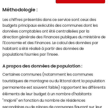
Méthodologie :
Les chiffres présentés dans ce service sont ceux des
budgets principaux exécutés des communes dont les
données comptables ont été centralisées par la
direction générale des Finances publiques du ministère de
l'Economie et des Finances. Le calcul des données par
habitant a été réalisé à partir des données de
populations fournies par l'Insee.
A propos des données de population :
Certaines communes (notamment les communes
touristiques de montagne ou du littoral dont la population
permanente est souvent faible) rapportent les différents
éléments de leur budget à un nombre d'habitants
"majoré" en fonction du nombre de résidences
secondaires ou de places de caravanes figurant sur leur