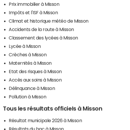
Prix immobilier à Misson
Impôts et l'ISF à Misson
Climat et historique météo de Misson
Accidents de la route à Misson
Classement des lycées à Misson
Lycée à Misson
Crèches à Misson
Maternités à Misson
Etat des risques à Misson
Accès aux soins à Misson
Délinquance à Misson
Pollution à Misson
Tous les résultats officiels à Misson
Résultat municipale 2026 à Misson
Résultats du bac à Misson