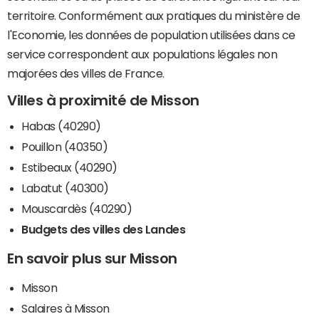
territoire. Conformément aux pratiques du ministère de
l'Economie, les données de population utilisées dans ce
service correspondent aux populations légales non
majorées des villes de France.
Villes à proximité de Misson
Habas (40290)
Pouillon (40350)
Estibeaux (40290)
Labatut (40300)
Mouscardès (40290)
Budgets des villes des Landes
En savoir plus sur Misson
Misson
Salaires à Misson