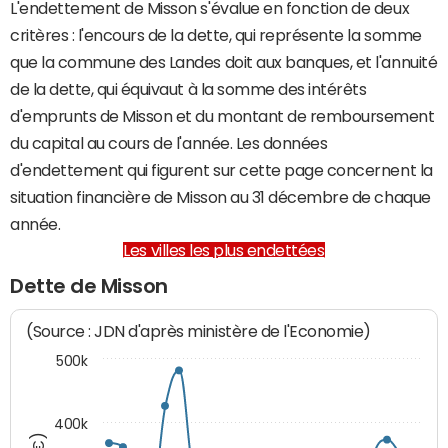
L'endettement de Misson s'évalue en fonction de deux
critères : l'encours de la dette, qui représente la somme
que la commune des Landes doit aux banques, et l'annuité
de la dette, qui équivaut à la somme des intérêts
d'emprunts de Misson et du montant de remboursement
du capital au cours de l'année. Les données
d'endettement qui figurent sur cette page concernent la
situation financière de Misson au 31 décembre de chaque
année.
Les villes les plus endettées
Dette de Misson
(Source : JDN d'après ministère de l'Economie)
500k
400k